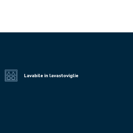
Lavabile in lavastoviglie