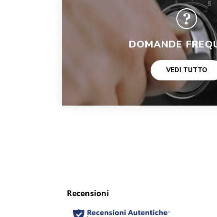
DOMANDE FREQU
VEDI TUTTO