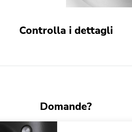
Controlla i dettagli
Domande?