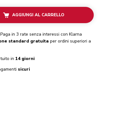
AGGIUNGI AL CARRELLO
Paga in 3 rate senza interessi con Klarna
one standard gratuita
per ordini superiori a
tuito in
14 giorni
gamenti
sicuri