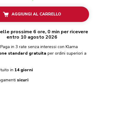
AGGIUNGI AL CARRELLO
elle prossime 6 ore, 0 min per ricevere
entro 10 agosto 2026
Paga in 3 rate senza interessi con Klarna
one standard gratuita
per ordini superiori a
tuito in
14 giorni
gamenti
sicuri