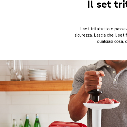
Il set t
Il set tritatutto e passa
sicurezza. Lascia che il set
qualsiasi cosa,