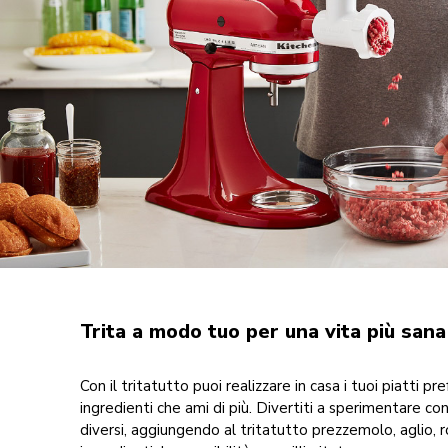
Trita a modo tuo per una vita più sana
Con il tritatutto puoi realizzare in casa i tuoi piatti pref
ingredienti che ami di più. Divertiti a sperimentare co
diversi, aggiungendo al tritatutto prezzemolo, aglio, r