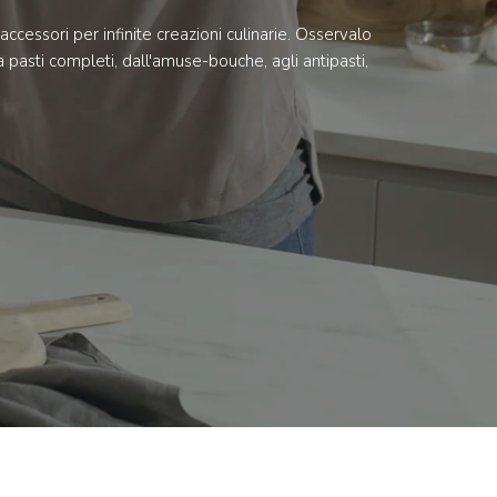
accessori per infinite creazioni culinarie. Osservalo
pasti completi, dall'amuse-bouche, agli antipasti,