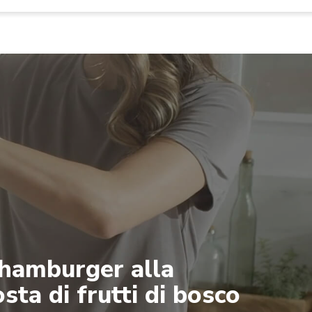
 hamburger alla
ta di frutti di bosco