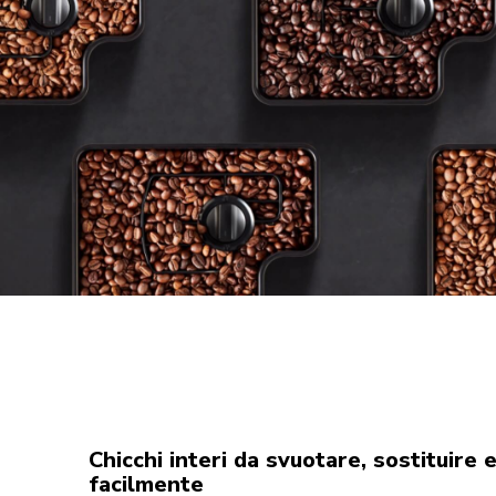
Chicchi interi da svuotare, sostituire 
facilmente