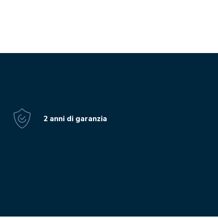
2 anni di garanzia