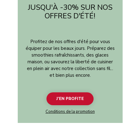
JUSQU'À -30% SUR NOS
OFFRES D'ÉTÉ!
Profitez de nos offres d'été pour vous
équiper pour les beaux jours. Préparez des
smoothies rafraîchissants, des glaces
maison, ou savourez la liberté de cuisiner
en plein air avec notre collection sans fil...
et bien plus encore.
J’EN PROFITE
Conditions de la promotion