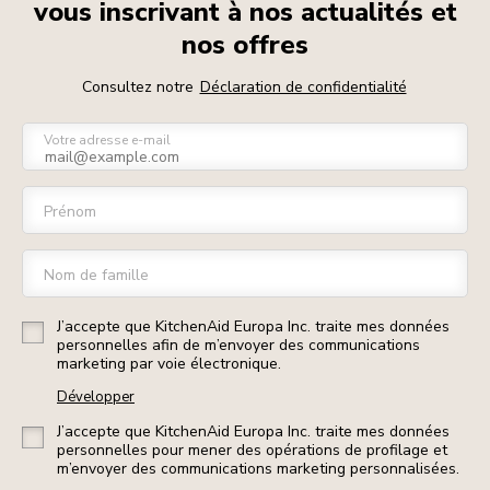
vous inscrivant à nos actualités et
nos offres
Consultez notre
Déclaration de confidentialité
Votre adresse e-mail
Prénom
Nom de famille
J’accepte que KitchenAid Europa Inc. traite mes données
personnelles afin de m’envoyer des communications
marketing par voie électronique.
Développer
J’accepte que KitchenAid Europa Inc. traite mes données
personnelles pour mener des opérations de profilage et
m’envoyer des communications marketing personnalisées.