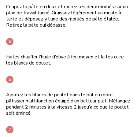
Coupez la pâte en deux et roulez les deux moitiés sur un
plan de travail fariné. Graissez légèrement un moule à
tarte et déposez-y l’une des moitiés de pâte étalée.
Retirez la pâte qui dépasse.
Faites chauffer l’huile d’olive à feu moyen et faites cuire
les blancs de poulet.
Ajoutez les blancs de poulet dans le bol du robot
pâtissier multifonction équipé d’un batteur plat. Mélangez
pendant 2 minutes à la vitesse 2 jusqu’à ce que le poulet
soit émincé.