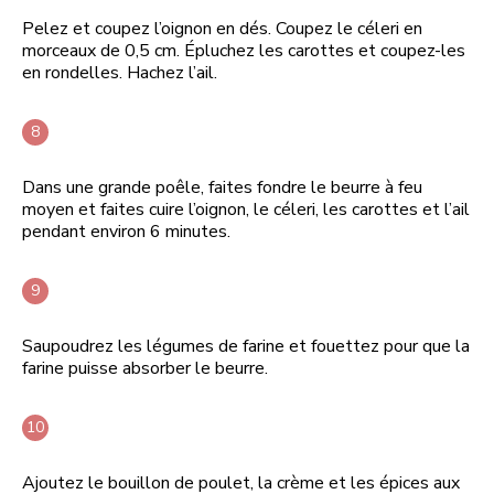
Pelez et coupez l’oignon en dés. Coupez le céleri en
morceaux de 0,5 cm. Épluchez les carottes et coupez-les
en rondelles. Hachez l’ail.
Dans une grande poêle, faites fondre le beurre à feu
moyen et faites cuire l’oignon, le céleri, les carottes et l’ail
pendant environ 6 minutes.
Saupoudrez les légumes de farine et fouettez pour que la
farine puisse absorber le beurre.
Ajoutez le bouillon de poulet, la crème et les épices aux