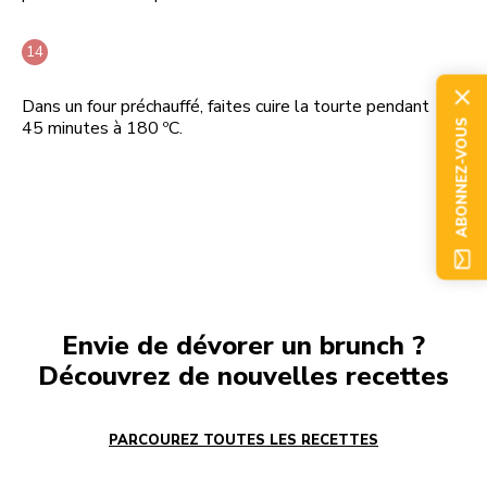
Dans un four préchauffé, faites cuire la tourte pendant
45 minutes à 180 ºC.
ABONNEZ-VOUS
Envie de dévorer un brunch ?
Découvrez de nouvelles recettes
PARCOUREZ TOUTES LES RECETTES