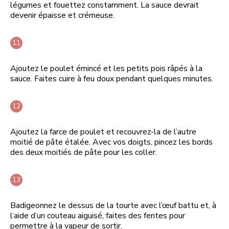
légumes et fouettez constamment. La sauce devrait
devenir épaisse et crémeuse.
Ajoutez le poulet émincé et les petits pois râpés à la
sauce. Faites cuire à feu doux pendant quelques minutes.
Ajoutez la farce de poulet et recouvrez-la de l’autre
moitié de pâte étalée. Avec vos doigts, pincez les bords
des deux moitiés de pâte pour les coller.
Badigeonnez le dessus de la tourte avec l’œuf battu et, à
l’aide d’un couteau aiguisé, faites des fentes pour
permettre à la vapeur de sortir.