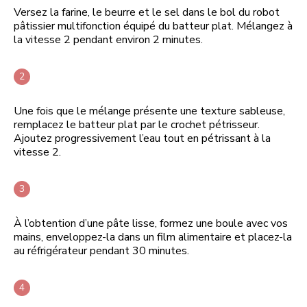
Versez la farine, le beurre et le sel dans le bol du robot
pâtissier multifonction équipé du batteur plat. Mélangez à
la vitesse 2 pendant environ 2 minutes.
Une fois que le mélange présente une texture sableuse,
remplacez le batteur plat par le crochet pétrisseur.
Ajoutez progressivement l’eau tout en pétrissant à la
vitesse 2.
À l’obtention d’une pâte lisse, formez une boule avec vos
mains, enveloppez-la dans un film alimentaire et placez-la
au réfrigérateur pendant 30 minutes.