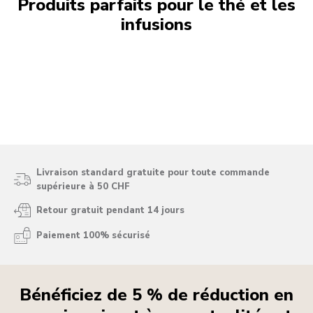
Produits parfaits pour le thé et les
infusions
Livraison standard gratuite pour toute commande
supérieure à 50 CHF
Retour gratuit pendant 14 jours
Paiement 100% sécurisé
Bénéficiez de 5 % de réduction en