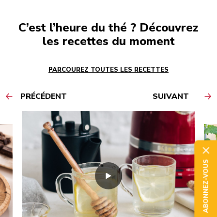
C’est l’heure du thé ? Découvrez
les recettes du moment
PARCOUREZ TOUTES LES RECETTES
PRÉCÉDENT
SUIVANT
ABONNEZ-VOUS