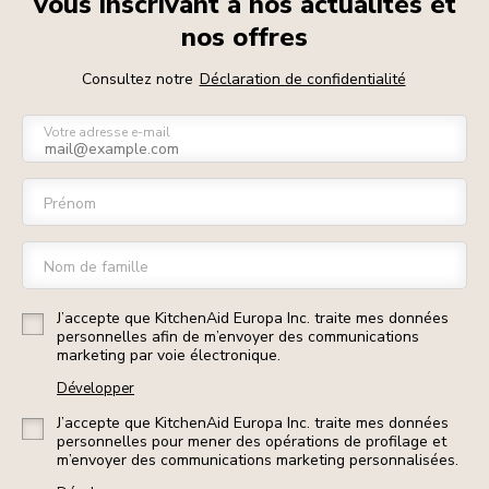
vous inscrivant à nos actualités et
nos offres
Consultez notre
Déclaration de confidentialité
Votre adresse e-mail
Prénom
Nom de famille
J’accepte que KitchenAid Europa Inc. traite mes données
personnelles afin de m’envoyer des communications
marketing par voie électronique.
Développer
J’accepte que KitchenAid Europa Inc. traite mes données
personnelles pour mener des opérations de profilage et
m’envoyer des communications marketing personnalisées.