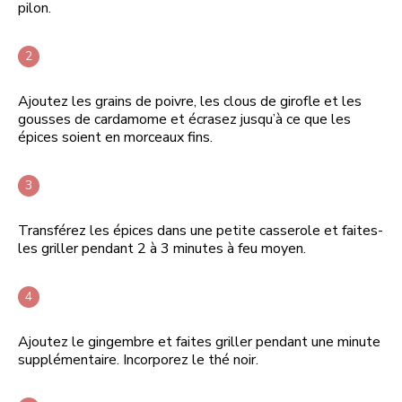
pilon.
Ajoutez les grains de poivre, les clous de girofle et les
gousses de cardamome et écrasez jusqu’à ce que les
épices soient en morceaux fins.
Transférez les épices dans une petite casserole et faites-
les griller pendant 2 à 3 minutes à feu moyen.
Ajoutez le gingembre et faites griller pendant une minute
supplémentaire. Incorporez le thé noir.