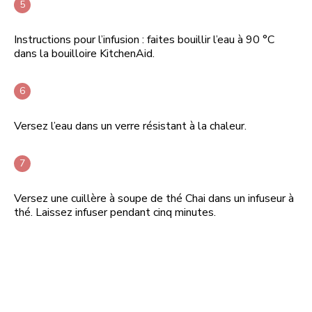
Instructions pour l’infusion : faites bouillir l’eau à 90 °C
dans la bouilloire KitchenAid.
Versez l’eau dans un verre résistant à la chaleur.
Versez une cuillère à soupe de thé Chai dans un infuseur à
thé. Laissez infuser pendant cinq minutes.