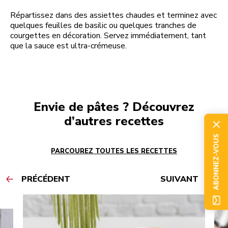
Répartissez dans des assiettes chaudes et terminez avec
quelques feuilles de basilic ou quelques tranches de
courgettes en décoration. Servez immédiatement, tant
que la sauce est ultra-crémeuse.
Envie de pâtes ? Découvrez
d’autres recettes
ABONNEZ-VOUS
PARCOUREZ TOUTES LES RECETTES
PRÉCÉDENT
SUIVANT