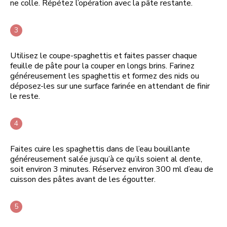
ne colle. Répétez l’opération avec la pâte restante.
Utilisez le coupe-spaghettis et faites passer chaque
feuille de pâte pour la couper en longs brins. Farinez
généreusement les spaghettis et formez des nids ou
déposez-les sur une surface farinée en attendant de finir
le reste.
Faites cuire les spaghettis dans de l’eau bouillante
généreusement salée jusqu’à ce qu’ils soient al dente,
soit environ 3 minutes. Réservez environ 300 ml d’eau de
cuisson des pâtes avant de les égoutter.