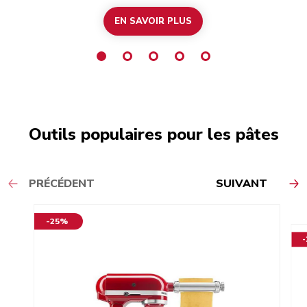
EN SAVOIR PLUS
Outils populaires pour les pâtes
PRÉCÉDENT
SUIVANT
-25%