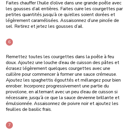
Faites chauffer l’huile d’olive dans une grande poêle avec
les gousses d’ail entières. Faites cuire les courgettes par
petites quantités jusqu’à ce qu’elles soient dorées et
légèrement caramélisées. Assaisonnez d’une pincée de
sel. Retirez et jetez les gousses d’ail.
Remettez toutes les courgettes dans la poêle à feu
doux. Ajoutez une louche d’eau de cuisson des pâtes et
écrasez légèrement quelques courgettes avec une
cuillère pour commencer à former une sauce crémeuse.
Ajoutez les spaghettis égouttés et mélangez pour bien
enrober. Incorporez progressivement une partie du
provolone, en alternant avec un peu d’eau de cuisson si
nécessaire, jusqu’à ce que la sauce devienne brillante et
émulsionnée. Assaisonnez de poivre noir et ajoutez les
feuilles de basilic frais.