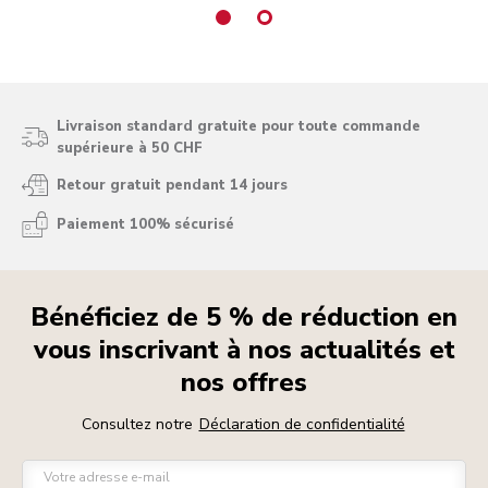
Livraison standard gratuite pour toute commande
supérieure à 50 CHF
Retour gratuit pendant 14 jours
Paiement 100% sécurisé
Bénéficiez de 5 % de réduction en
vous inscrivant à nos actualités et
nos offres
Consultez notre
Déclaration de confidentialité
Votre adresse e-mail