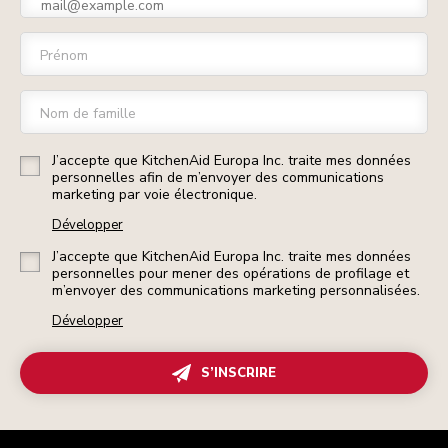
Prénom
Nom de famille
J’accepte que KitchenAid Europa Inc. traite mes données
personnelles afin de m’envoyer des communications
marketing par voie électronique.
Développer
J’accepte que KitchenAid Europa Inc. traite mes données
personnelles pour mener des opérations de profilage et
m’envoyer des communications marketing personnalisées.
Développer
S’INSCRIRE