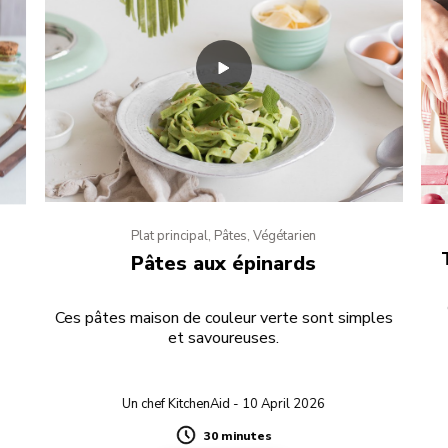
Plat principal, Pâtes, Végétarien
Pâtes aux épinards
Ces pâtes maison de couleur verte sont simples
et savoureuses.
Un chef KitchenAid - 10 April 2026
30 minutes
Duration