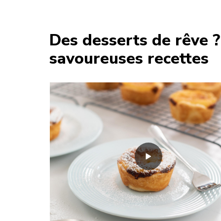
Des desserts de rêve 
savoureuses recettes