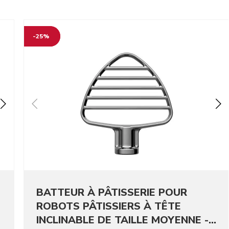
-25%
BATTEUR À PÂTISSERIE POUR
ROBOTS PÂTISSIERS À TÊTE
INCLINABLE DE TAILLE MOYENNE -