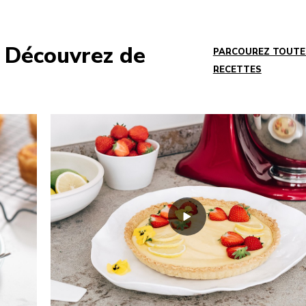
? Découvrez de
PARCOUREZ TOUTE
RECETTES