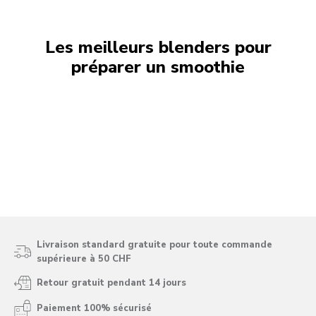
Les meilleurs blenders pour
préparer un smoothie
Livraison standard gratuite pour toute commande
supérieure à 50 CHF
Retour gratuit pendant 14 jours
Paiement 100% sécurisé