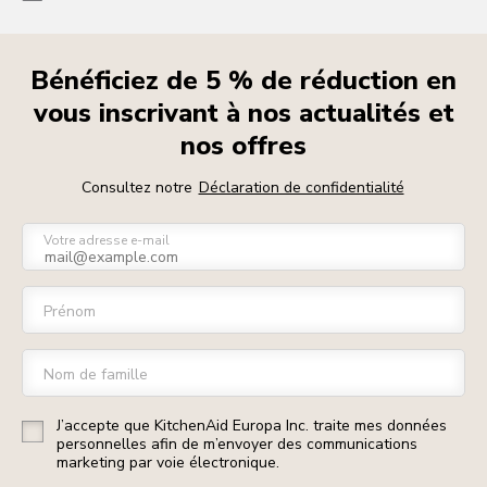
Bénéficiez de 5 % de réduction en
vous inscrivant à nos actualités et
nos offres
Consultez notre
Déclaration de confidentialité
Votre adresse e-mail
Prénom
Nom de famille
J’accepte que KitchenAid Europa Inc. traite mes données
personnelles afin de m’envoyer des communications
marketing par voie électronique.