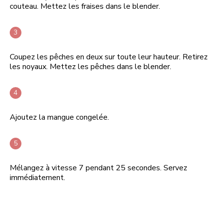
couteau. Mettez les fraises dans le blender.
Coupez les pêches en deux sur toute leur hauteur. Retirez
les noyaux. Mettez les pêches dans le blender.
Ajoutez la mangue congelée.
Mélangez à vitesse 7 pendant 25 secondes. Servez
immédiatement.