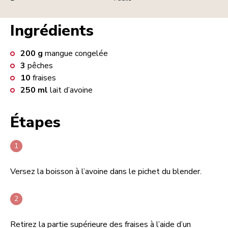
Ingrédients
200
g
mangue congelée
3
pêches
10
fraises
250
ml
lait d’avoine
Étapes
Versez la boisson à l’avoine dans le pichet du blender.
Retirez la partie supérieure des fraises à l’aide d’un