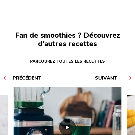
Fan de smoothies ? Découvrez
d’autres recettes
PARCOUREZ TOUTES LES RECETTES
PRÉCÉDENT
SUIVANT