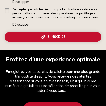
Développer
J’accepte que KitchenAid Europa Inc. traite mes données
personnelles pour mener des opérations de profilage et
m’envoyer des communications marketing personnalisées.
Développer
S’INSCRIRE
Profitez d’une expérience optimale
Enregistrez vos appareils de cuisine pour une plus grande
tranquillité d’esprit. Vous recevrez des alertes
d’assistance si vous en avez besoin, ainsi qu’un guide
numérique gratuit sur une sélection de produits pour vous
aider à vous lancer.