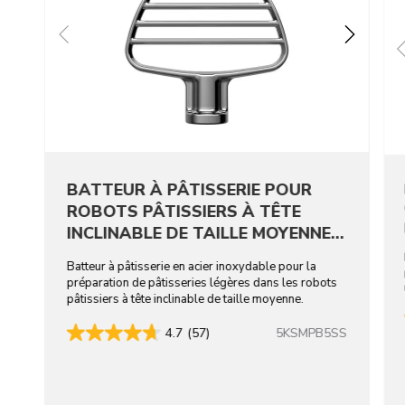
BATTEUR À PÂTISSERIE POUR
ROBOTS PÂTISSIERS À TÊTE
INCLINABLE DE TAILLE MOYENNE -
ACIER INOXYDABLE
Batteur à pâtisserie en acier inoxydable pour la
préparation de pâtisseries légères dans les robots
pâtissiers à tête inclinable de taille moyenne.
5KSMPB5SS
4.7
(57)