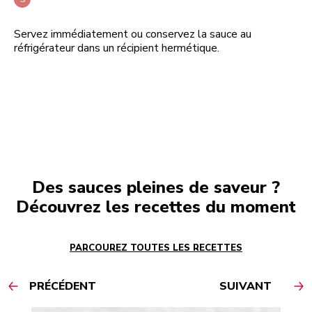
Servez immédiatement ou conservez la sauce au
réfrigérateur dans un récipient hermétique.
Des sauces pleines de saveur ?
Découvrez les recettes du moment
PARCOUREZ TOUTES LES RECETTES
PRÉCÉDENT
SUIVANT