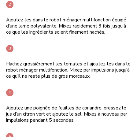
Ajoutez-les dans le robot ménager multifonction équipé
d’une lame polyvalente. Mixez rapidement 3 fois jusqu’à
ce que les ingrédients soient finement hachés.
Hachez grossièrement les tomates et ajoutez-les dans le
robot ménager multifonction. Mixez par impulsions jusqu’à
ce qu’il ne reste plus de gros morceaux.
Ajoutez une poignée de feuilles de coriandre, pressez le
jus d’un citron vert et ajoutez le sel. Mixez à nouveau par
impulsions pendant 5 secondes.