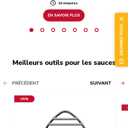
10 minutes
Duration
EN SAVOIR PLUS
ABONNEZ-VOUS
Meilleurs outils pour les sauces
PRÉCÉDENT
SUIVANT
-25%