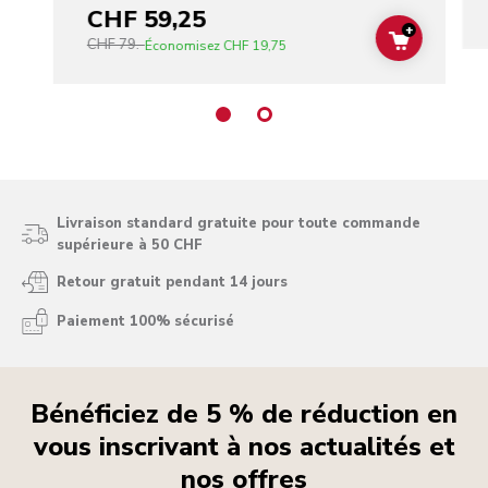
CHF 59,25
+
CHF 79.-
ADD TO C
Économisez
CHF 19,75
Livraison standard gratuite pour toute commande
supérieure à 50 CHF
Retour gratuit pendant 14 jours
Paiement 100% sécurisé
Bénéficiez de 5 % de réduction en
vous inscrivant à nos actualités et
nos offres