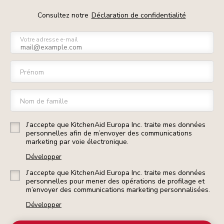
Consultez notre
Déclaration de confidentialité
Votre adresse e-mail
Prénom
Nom de famille
J’accepte que KitchenAid Europa Inc. traite mes données
personnelles afin de m’envoyer des communications
marketing par voie électronique.
Développer
J’accepte que KitchenAid Europa Inc. traite mes données
personnelles pour mener des opérations de profilage et
m’envoyer des communications marketing personnalisées.
Développer