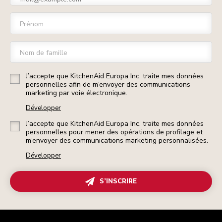
Prénom
Nom de famille
J’accepte que KitchenAid Europa Inc. traite mes données
personnelles afin de m’envoyer des communications
marketing par voie électronique.
Développer
J’accepte que KitchenAid Europa Inc. traite mes données
personnelles pour mener des opérations de profilage et
m’envoyer des communications marketing personnalisées.
Développer
S’INSCRIRE