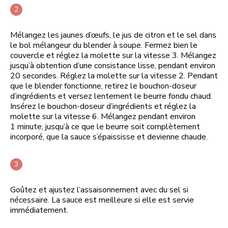
Mélangez les jaunes d’œufs, le jus de citron et le sel dans
le bol mélangeur du blender à soupe. Fermez bien le
couvercle et réglez la molette sur la vitesse 3. Mélangez
jusqu’à obtention d’une consistance lisse, pendant environ
20 secondes. Réglez la molette sur la vitesse 2. Pendant
que le blender fonctionne, retirez le bouchon-doseur
d’ingrédients et versez lentement le beurre fondu chaud.
Insérez le bouchon-doseur d’ingrédients et réglez la
molette sur la vitesse 6. Mélangez pendant environ
1 minute, jusqu’à ce que le beurre soit complètement
incorporé, que la sauce s’épaississe et devienne chaude.
Goûtez et ajustez l’assaisonnement avec du sel si
nécessaire. La sauce est meilleure si elle est servie
immédiatement.