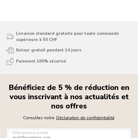
Livraison standard gratuite pour toute commande
supérieure à 50 CHF
Retour gratuit pendant 14 jours
Paiement 100% sécurisé
Bénéficiez de 5 % de réduction en
vous inscrivant à nos actualités et
nos offres
Consultez notre
Déclaration de confidentialité
Votre adresse e-mail