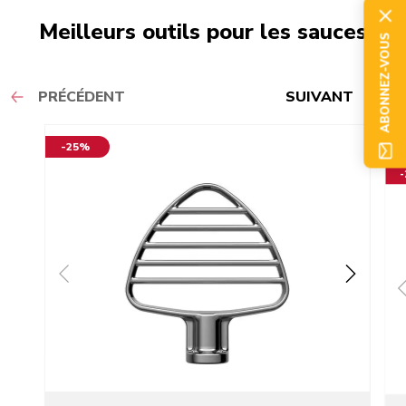
Meilleurs outils pour les sauces
ABONNEZ-VOUS
PRÉCÉDENT
SUIVANT
-25%