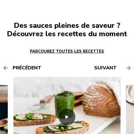
Des sauces pleines de saveur ?
Découvrez les recettes du moment
PARCOUREZ TOUTES LES RECETTES
PRÉCÉDENT
SUIVANT