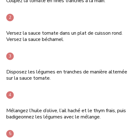
Coupez la tomate en fines tranches à la main.
Versez la sauce tomate dans un plat de cuisson rond.
Versez la sauce béchamel.
Disposez les légumes en tranches de manière alternée
sur la sauce tomate.
Mélangez l’huile d’olive, l’ail haché et le thym frais, puis
badigeonnez les légumes avec le mélange.