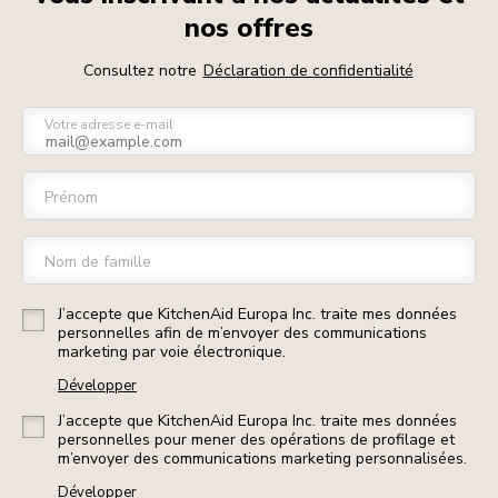
nos offres
Consultez notre
Déclaration de confidentialité
Votre adresse e-mail
Prénom
Nom de famille
J’accepte que KitchenAid Europa Inc. traite mes données
personnelles afin de m’envoyer des communications
marketing par voie électronique.
Développer
J’accepte que KitchenAid Europa Inc. traite mes données
personnelles pour mener des opérations de profilage et
m’envoyer des communications marketing personnalisées.
Développer