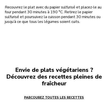
Recouvrez le plat avec du papier sulfurisé et placez-le au
four pendant 30 minutes à 190 °C. Retirez le papier
sulfurisé et poursuivez la cuisson pendant 30 minutes ou
jusqu’à ce que tous les légumes soient cuits.
Envie de plats végétariens ?
Découvrez des recettes pleines de
fraîcheur
PARCOUREZ TOUTES LES RECETTES