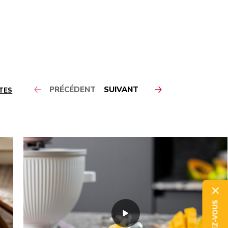
PRÉCÉDENT
SUIVANT
TES