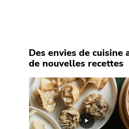
Des envies de cuisine 
de nouvelles recettes