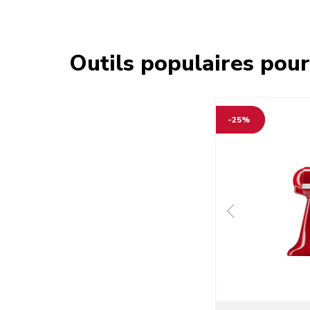
Outils populaires pour
-25%