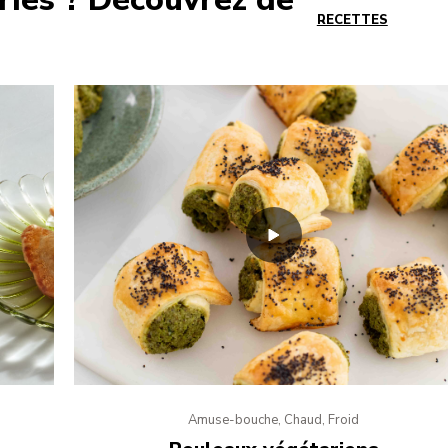
RECETTES
Amuse-bouche, Chaud, Froid