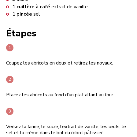
1
cuillère à café
extrait de vanille
1
pincée
sel
Étapes
Coupez les abricots en deux et retirez les noyaux.
Placez les abricots au fond d’un plat allant au four.
Versez la farine, le sucre, l’extrait de vanille, les œufs, le
sel et la crème dans le bol du robot pâtissier