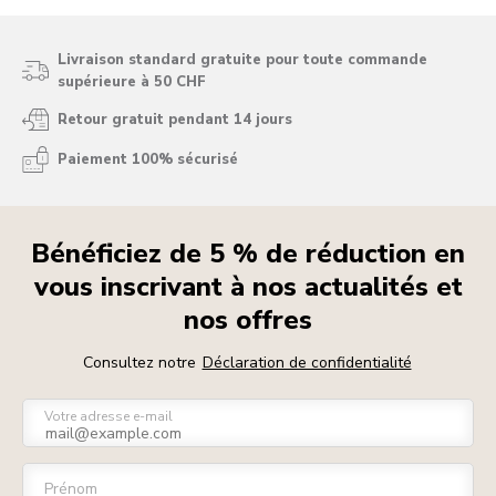
Livraison standard gratuite pour toute commande
supérieure à 50 CHF
Retour gratuit pendant 14 jours
Paiement 100% sécurisé
Bénéficiez de 5 % de réduction en
vous inscrivant à nos actualités et
nos offres
Consultez notre
Déclaration de confidentialité
Votre adresse e-mail
Prénom