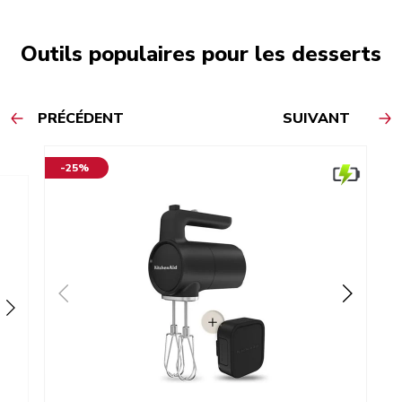
Outils populaires pour les desserts
PRÉCÉDENT
SUIVANT
-25%