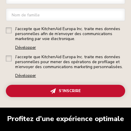
Nom de famille
J’accepte que KitchenAid Europa Inc. traite mes données
personnelles afin de m’envoyer des communications
marketing par voie électronique.
Développer
J’accepte que KitchenAid Europa Inc. traite mes données
personnelles pour mener des opérations de profilage et
m’envoyer des communications marketing personnalisées.
Développer
S’INSCRIRE
Profitez d’une expérience optimale