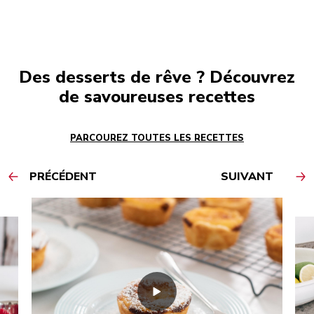
Des desserts de rêve ? Découvrez
de savoureuses recettes
PARCOUREZ TOUTES LES RECETTES
PRÉCÉDENT
SUIVANT