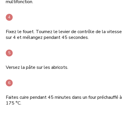
multifonction.
Fixez le fouet. Tournez le levier de contrôle de la vitesse
sur 4 et mélangez pendant 45 secondes.
Versez la pâte sur les abricots.
Faites cuire pendant 45 minutes dans un four préchauffé à
175 °C.