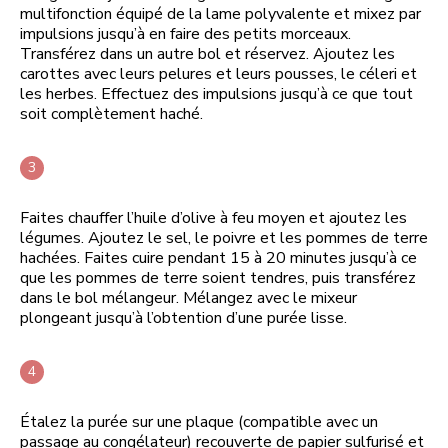
multifonction équipé de la lame polyvalente et mixez par
impulsions jusqu’à en faire des petits morceaux.
Transférez dans un autre bol et réservez. Ajoutez les
carottes avec leurs pelures et leurs pousses, le céleri et
les herbes. Effectuez des impulsions jusqu’à ce que tout
soit complètement haché.
Faites chauffer l’huile d’olive à feu moyen et ajoutez les
légumes. Ajoutez le sel, le poivre et les pommes de terre
hachées. Faites cuire pendant 15 à 20 minutes jusqu’à ce
que les pommes de terre soient tendres, puis transférez
dans le bol mélangeur. Mélangez avec le mixeur
plongeant jusqu’à l’obtention d’une purée lisse.
Étalez la purée sur une plaque (compatible avec un
passage au congélateur) recouverte de papier sulfurisé et