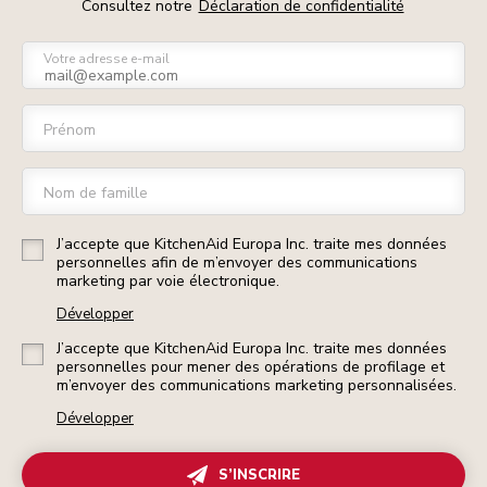
Consultez notre
Déclaration de confidentialité
Votre adresse e-mail
Prénom
Nom de famille
J’accepte que KitchenAid Europa Inc. traite mes données
personnelles afin de m’envoyer des communications
marketing par voie électronique.
Développer
J’accepte que KitchenAid Europa Inc. traite mes données
personnelles pour mener des opérations de profilage et
m’envoyer des communications marketing personnalisées.
Développer
S’INSCRIRE