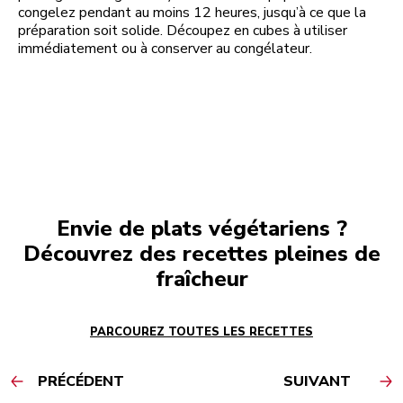
congelez pendant au moins 12 heures, jusqu’à ce que la
préparation soit solide. Découpez en cubes à utiliser
immédiatement ou à conserver au congélateur.
Envie de plats végétariens ?
Découvrez des recettes pleines de
fraîcheur
PARCOUREZ TOUTES LES RECETTES
PRÉCÉDENT
SUIVANT