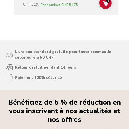
+
CHF 219.-
ADD TO C
Économisez
CHF 54,75
Livraison standard gratuite pour toute commande
supérieure à 50 CHF
Retour gratuit pendant 14 jours
Paiement 100% sécurisé
Bénéficiez de 5 % de réduction en
vous inscrivant à nos actualités et
nos offres