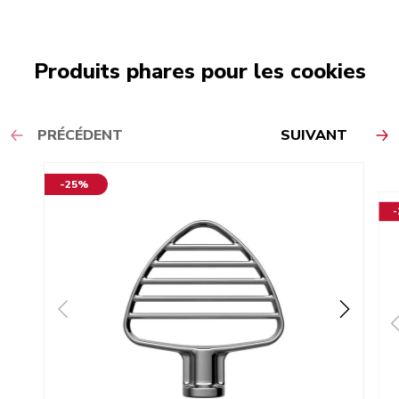
Produits phares pour les cookies
PRÉCÉDENT
SUIVANT
-25%