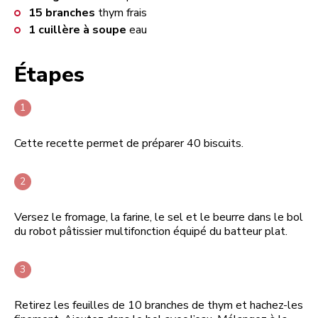
15
branches
thym frais
1
cuillère à soupe
eau
Étapes
Cette recette permet de préparer 40 biscuits.
Versez le fromage, la farine, le sel et le beurre dans le bol
du robot pâtissier multifonction équipé du batteur plat.
Retirez les feuilles de 10 branches de thym et hachez-les