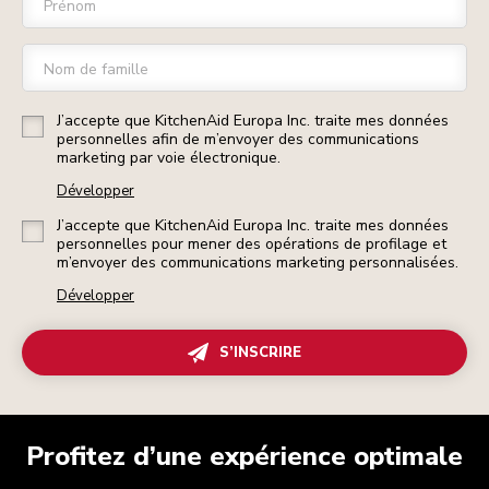
Prénom
Nom de famille
J’accepte que KitchenAid Europa Inc. traite mes données
personnelles afin de m’envoyer des communications
marketing par voie électronique.
Développer
J’accepte que KitchenAid Europa Inc. traite mes données
personnelles pour mener des opérations de profilage et
m’envoyer des communications marketing personnalisées.
Développer
S’INSCRIRE
Profitez d’une expérience optimale