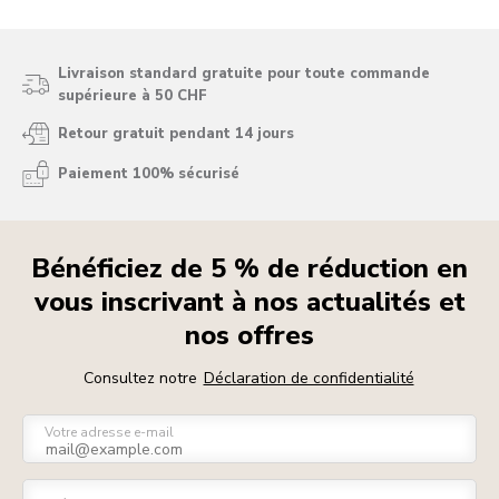
Livraison standard gratuite pour toute commande
supérieure à 50 CHF
Retour gratuit pendant 14 jours
Paiement 100% sécurisé
Bénéficiez de 5 % de réduction en
vous inscrivant à nos actualités et
nos offres
Consultez notre
Déclaration de confidentialité
Votre adresse e-mail