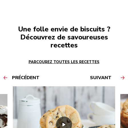
Une folle envie de biscuits ?
Découvrez de savoureuses
recettes
PARCOUREZ TOUTES LES RECETTES
PRÉCÉDENT
SUIVANT