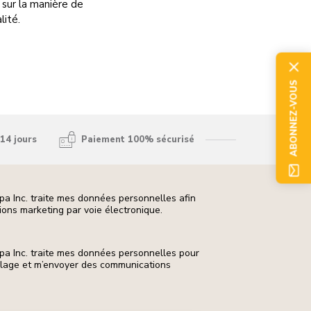
 sur la manière de
lité.
ABONNEZ-VOUS
14 jours
Paiement 100% sécurisé
pa Inc. traite mes données personnelles afin
ons marketing par voie électronique.
pa Inc. traite mes données personnelles pour
ilage et m’envoyer des communications