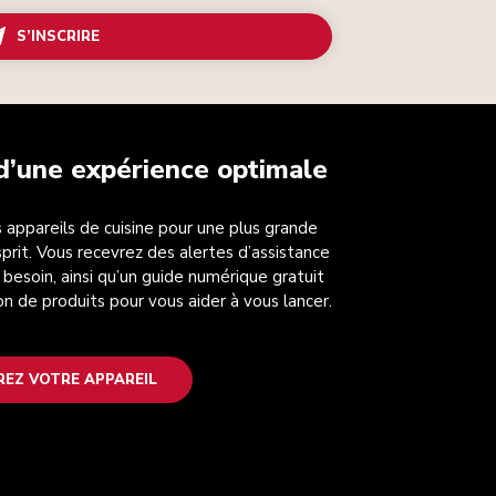
S’INSCRIRE
 d’une expérience optimale
 appareils de cuisine pour une plus grande
esprit. Vous recevrez des alertes d’assistance
 besoin, ainsi qu’un guide numérique gratuit
on de produits pour vous aider à vous lancer.
REZ VOTRE APPAREIL