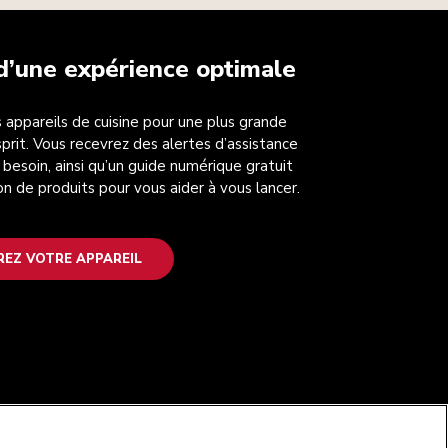
 d’une expérience optimale
 appareils de cuisine pour une plus grande
esprit. Vous recevrez des alertes d’assistance
 besoin, ainsi qu’un guide numérique gratuit
on de produits pour vous aider à vous lancer.
REZ VOTRE APPAREIL