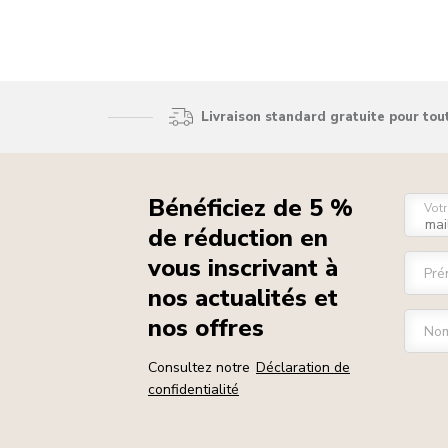
Livraison standard gratuite pour to
Bénéficiez de 5 %
Votr
de réduction en
vous inscrivant à
Pré
nos actualités et
nos offres
Nom
Consultez notre
Déclaration de
confidentialité