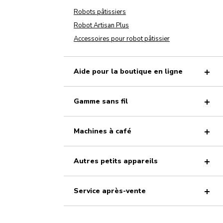
Robots pâtissiers
Robot Artisan Plus
Accessoires pour robot pâtissier
Aide pour la boutique en ligne
Gamme sans fil
Machines à café
Autres petits appareils
Service après-vente