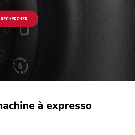
RECHERCHER
achine à expresso