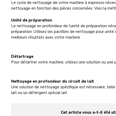
Le cycle de nettoyage de votre machine à expresso nécessit
nettoyage en fonction des pièces concernées. Voici la 
Unité de préparation
Le nettoyage en profondeur de l’unité de préparation néce
préparation. Utilisez les pastilles de nettoyage pour unité
meilleurs résultats avec votre machine.
Détartrage
Pour détartrer votre machine, utilisez une solution ou une p
Nettoyage en profondeur du circuit de lait
Une solution de nettoyage spécifique est nécessaire, telle 
lait ou un détergent spécial lait.
Cet article vous a-t-il été ut
yes
no