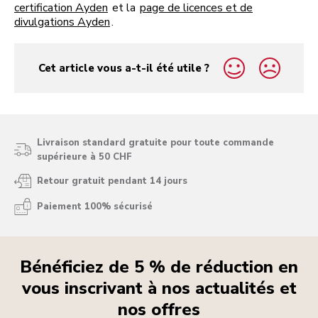
certification Ayden
et la
page de licences et de
divulgations Ayden
.
Cet article vous a-t-il été utile ?
yes
no
Livraison standard gratuite pour toute commande
supérieure à 50 CHF
Retour gratuit pendant 14 jours
Paiement 100% sécurisé
Bénéficiez de 5 % de réduction en
vous inscrivant à nos actualités et
nos offres