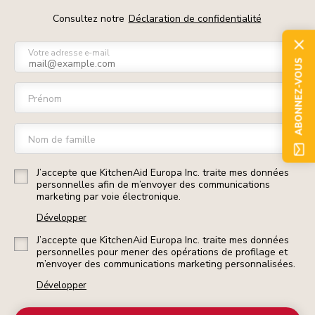
Consultez notre
Déclaration de confidentialité
Votre adresse e-mail
ABONNEZ-VOUS
Prénom
Nom de famille
J’accepte que KitchenAid Europa Inc. traite mes données
personnelles afin de m’envoyer des communications
marketing par voie électronique.
Développer
J’accepte que KitchenAid Europa Inc. traite mes données
personnelles pour mener des opérations de profilage et
m’envoyer des communications marketing personnalisées.
Développer