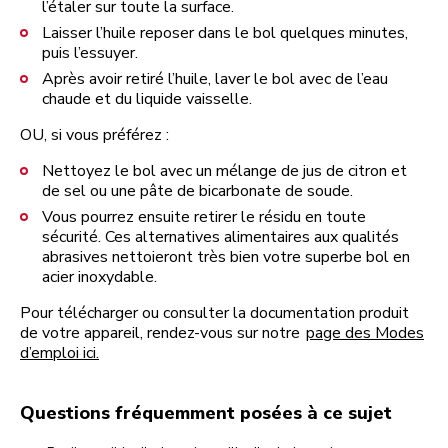
l’étaler sur toute la surface.
Laisser l’huile reposer dans le bol quelques minutes,
puis l’essuyer.
Après avoir retiré l’huile, laver le bol avec de l’eau
chaude et du liquide vaisselle.
OU, si vous préférez :
Nettoyez le bol avec un mélange de jus de citron et
de sel ou une pâte de bicarbonate de soude.
Vous pourrez ensuite retirer le résidu en toute
sécurité. Ces alternatives alimentaires aux qualités
abrasives nettoieront très bien votre superbe bol en
acier inoxydable.
Pour télécharger ou consulter la documentation produit
de votre appareil, rendez-vous sur notre
page des Modes
d’emploi ici.
Questions fréquemment posées à ce sujet