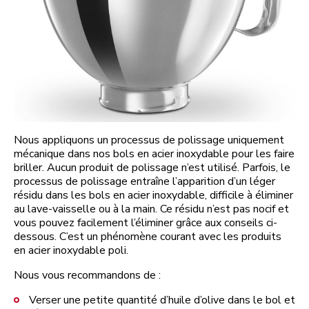
Nous appliquons un processus de polissage uniquement
mécanique dans nos bols en acier inoxydable pour les faire
briller. Aucun produit de polissage n’est utilisé. Parfois, le
processus de polissage entraîne l’apparition d’un léger
résidu dans les bols en acier inoxydable, difficile à éliminer
au lave-vaisselle ou à la main. Ce résidu n’est pas nocif et
vous pouvez facilement l’éliminer grâce aux conseils ci-
dessous. C’est un phénomène courant avec les produits
en acier inoxydable poli.
Nous vous recommandons de :
Verser une petite quantité d’huile d’olive dans le bol et