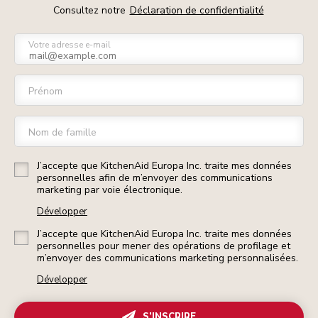
Consultez notre
Déclaration de confidentialité
Votre adresse e-mail
Prénom
Nom de famille
J’accepte que KitchenAid Europa Inc. traite mes données
personnelles afin de m’envoyer des communications
marketing par voie électronique.
Développer
J’accepte que KitchenAid Europa Inc. traite mes données
personnelles pour mener des opérations de profilage et
m’envoyer des communications marketing personnalisées.
Développer
S’INSCRIRE