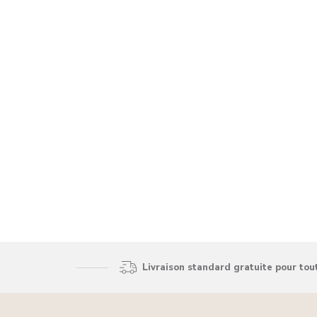
Livraison standard gratuite pour to