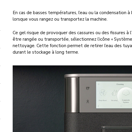
En cas de basses températures, l’eau ou la condensation à 
lorsque vous rangez ou transportez la machine.
Ce gel risque de provoquer des cassures ou des fissures à l’
être rangée ou transportée, sélectionnez l’icône « Système
nettoyage. Cette fonction permet de retirer l’eau des tuya
durant le stockage à long terme.