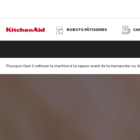
ROBOTS PÂTISSIERS
CA
Pourquoi faut-il nettoyer la machine à la vapeur avant de la transporter ou de