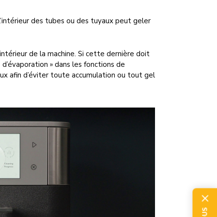
l’intérieur des tubes ou des tuyaux peut geler
intérieur de la machine. Si cette dernière doit
 d’évaporation » dans les fonctions de
ux afin d’éviter toute accumulation ou tout gel