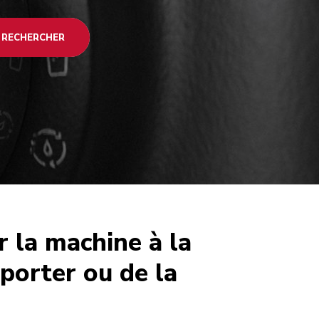
RECHERCHER
r la machine à la
porter ou de la