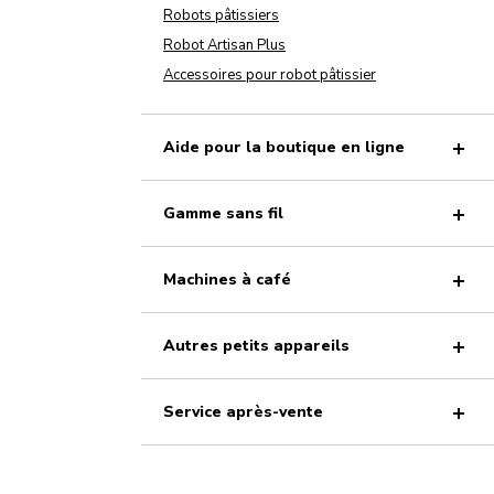
Robots pâtissiers
Robot Artisan Plus
Accessoires pour robot pâtissier
Aide pour la boutique en ligne
Gamme sans fil
Machines à café
Autres petits appareils
Service après-vente