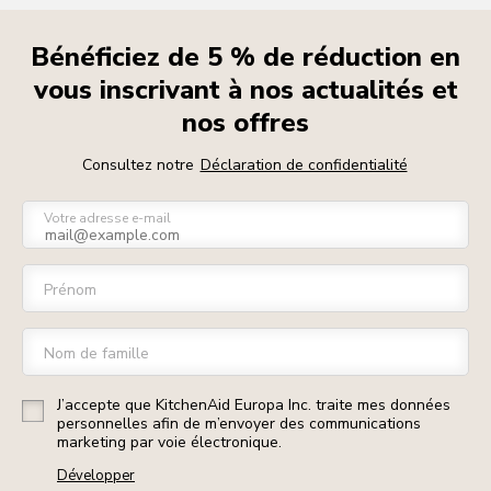
Bénéficiez de 5 % de réduction en
vous inscrivant à nos actualités et
nos offres
Consultez notre
Déclaration de confidentialité
Votre adresse e-mail
Prénom
Nom de famille
J’accepte que KitchenAid Europa Inc. traite mes données
personnelles afin de m’envoyer des communications
marketing par voie électronique.
Développer