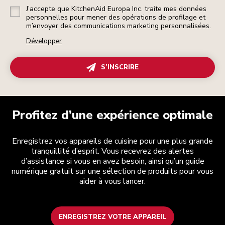
J’accepte que KitchenAid Europa Inc. traite mes données
personnelles pour mener des opérations de profilage et
m’envoyer des communications marketing personnalisées.
Développer
S’INSCRIRE
Profitez d’une expérience optimale
Enregistrez vos appareils de cuisine pour une plus grande
tranquillité d’esprit. Vous recevrez des alertes
d’assistance si vous en avez besoin, ainsi qu’un guide
numérique gratuit sur une sélection de produits pour vous
aider à vous lancer.
ENREGISTREZ VOTRE APPAREIL