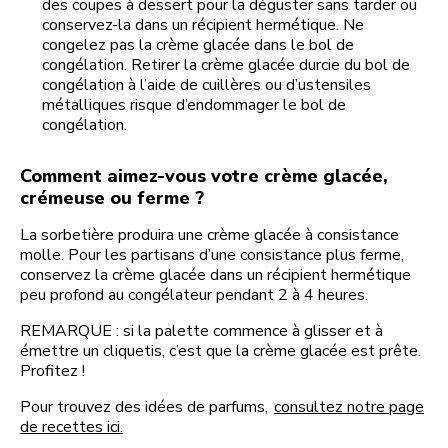
des coupes à dessert pour la déguster sans tarder ou
conservez-la dans un récipient hermétique. Ne
congelez pas la crème glacée dans le bol de
congélation. Retirer la crème glacée durcie du bol de
congélation à l’aide de cuillères ou d’ustensiles
métalliques risque d’endommager le bol de
congélation.
Comment aimez-vous votre crème glacée,
crémeuse ou ferme ?
La sorbetière produira une crème glacée à consistance
molle. Pour les partisans d’une consistance plus ferme,
conservez la crème glacée dans un récipient hermétique
peu profond au congélateur pendant 2 à 4 heures.
REMARQUE : si la palette commence à glisser et à
émettre un cliquetis, c’est que la crème glacée est prête.
Profitez !
Pour trouvez des idées de parfums,
consultez notre page
de recettes ici.