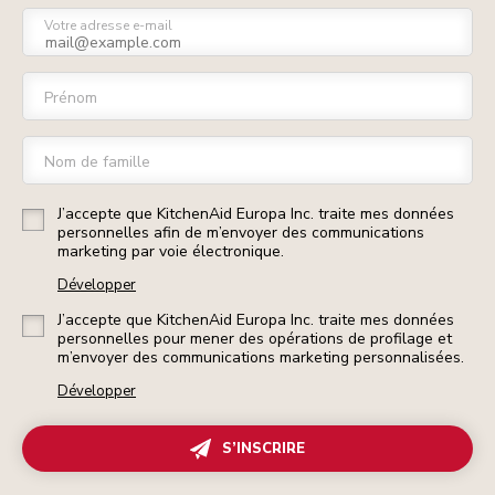
Votre adresse e-mail
Prénom
Nom de famille
J’accepte que KitchenAid Europa Inc. traite mes données
personnelles afin de m’envoyer des communications
marketing par voie électronique.
Développer
J’accepte que KitchenAid Europa Inc. traite mes données
personnelles pour mener des opérations de profilage et
m’envoyer des communications marketing personnalisées.
Développer
S’INSCRIRE