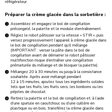
réfrigérateur.
Préparer la crème glacée dans la sorbetière :
Assemblez et engagez le bol de congélation
précongelé, la palette et le module d’entraînement.
Réglez le robot pâtissier sur la vitesse « STIR », puis
versez progressivement l’appareil à crème glacée dans
le bol de congélation pendant qu’il mélange
(IMPORTANT : verser la pâte dans le bol de
congélation avant de démarrer le robot pâtissier
multifonction risque d’entraîner une congélation
prématurée du mélange et de bloquer la palette).
Mélangez 20 à 30 minutes ou jusqu’à la consistance
souhaitée. Après avoir mélangé pendant
12 à 15 minutes, ajoutez tous les ingrédients solides
tels que les fruits, les fruits secs, les bonbons ou les
pépites de chocolat.
Retirez la palette et le bol de congélation et, à l’aide
d’une spatule en caoutchouc ou d’une cuillère en
plastique ou en bois, transférez la crème glacée dans