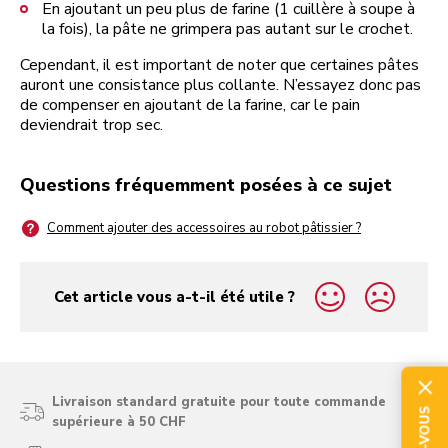
En ajoutant un peu plus de farine (1 cuillère à soupe à
la fois), la pâte ne grimpera pas autant sur le crochet.
Cependant, il est important de noter que certaines pâtes
auront une consistance plus collante. N’essayez donc pas
de compenser en ajoutant de la farine, car le pain
deviendrait trop sec.
Questions fréquemment posées à ce sujet
Comment ajouter des accessoires au robot pâtissier ?
Cet article vous a-t-il été utile ?
yes
no
Livraison standard gratuite pour toute commande
supérieure à 50 CHF