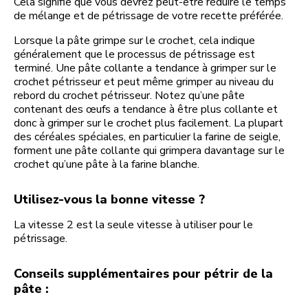
Cela signifie que vous devrez peut-être réduire le temps
de mélange et de pétrissage de votre recette préférée.
Lorsque la pâte grimpe sur le crochet, cela indique
généralement que le processus de pétrissage est
terminé. Une pâte collante a tendance à grimper sur le
crochet pétrisseur et peut même grimper au niveau du
rebord du crochet pétrisseur. Notez qu’une pâte
contenant des œufs a tendance à être plus collante et
donc à grimper sur le crochet plus facilement. La plupart
des céréales spéciales, en particulier la farine de seigle,
forment une pâte collante qui grimpera davantage sur le
crochet qu’une pâte à la farine blanche.
Utilisez-vous la bonne vitesse ?
La vitesse 2 est la seule vitesse à utiliser pour le
pétrissage.
Conseils supplémentaires pour pétrir de la
pâte :