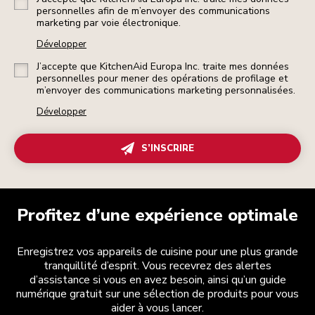
personnelles afin de m’envoyer des communications
marketing par voie électronique.
Développer
J’accepte que KitchenAid Europa Inc. traite mes données
personnelles pour mener des opérations de profilage et
m’envoyer des communications marketing personnalisées.
Développer
S’INSCRIRE
Profitez d’une expérience optimale
Enregistrez vos appareils de cuisine pour une plus grande
tranquillité d’esprit. Vous recevrez des alertes
d’assistance si vous en avez besoin, ainsi qu’un guide
numérique gratuit sur une sélection de produits pour vous
aider à vous lancer.