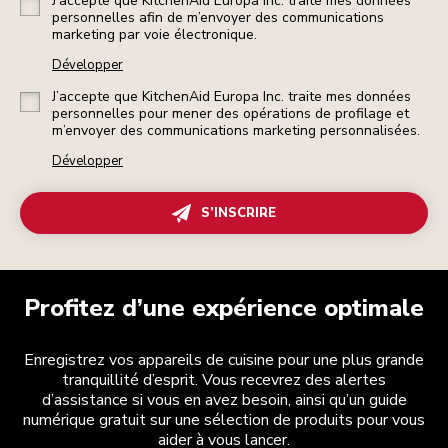
J’accepte que KitchenAid Europa Inc. traite mes données
personnelles afin de m’envoyer des communications
marketing par voie électronique.
Développer
J’accepte que KitchenAid Europa Inc. traite mes données
personnelles pour mener des opérations de profilage et
m’envoyer des communications marketing personnalisées.
Développer
S’INSCRIRE
Profitez d’une expérience optimale
Enregistrez vos appareils de cuisine pour une plus grande
tranquillité d’esprit. Vous recevrez des alertes
d’assistance si vous en avez besoin, ainsi qu’un guide
numérique gratuit sur une sélection de produits pour vous
aider à vous lancer.