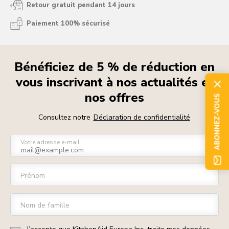
Retour gratuit pendant 14 jours
Paiement 100% sécurisé
Bénéficiez de 5 % de réduction en
vous inscrivant à nos actualités et
nos offres
ABONNEZ-VOUS
Consultez notre
Déclaration de confidentialité
Votre adresse e-mail
Prénom
Nom de famille