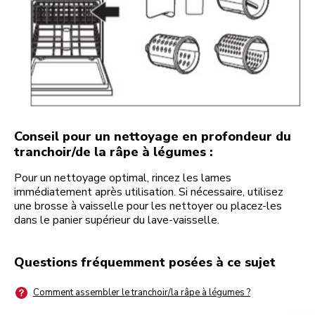
Conseil pour un nettoyage en profondeur du
tranchoir/de la râpe à légumes :
Pour un nettoyage optimal, rincez les lames
immédiatement après utilisation. Si nécessaire, utilisez
une brosse à vaisselle pour les nettoyer ou placez-les
dans le panier supérieur du lave-vaisselle.
Questions fréquemment posées à ce sujet
Comment assembler le tranchoir/la râpe à légumes ?