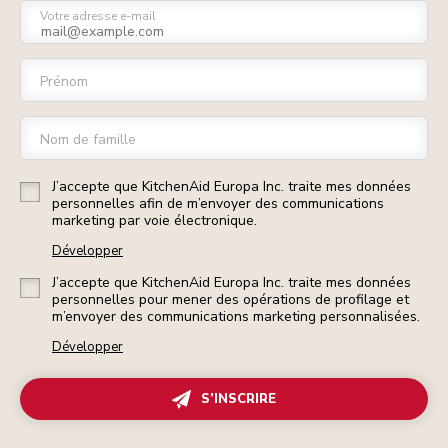
Votre adresse e-mail
Prénom
Nom de famille
J’accepte que KitchenAid Europa Inc. traite mes données
personnelles afin de m’envoyer des communications
marketing par voie électronique.
Développer
J’accepte que KitchenAid Europa Inc. traite mes données
personnelles pour mener des opérations de profilage et
m’envoyer des communications marketing personnalisées.
Développer
S’INSCRIRE