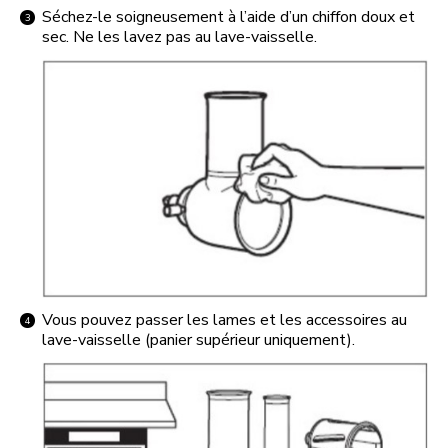
Séchez-le soigneusement à l’aide d’un chiffon doux et
sec. Ne les lavez pas au lave-vaisselle.
Vous pouvez passer les lames et les accessoires au
lave-vaisselle (panier supérieur uniquement).