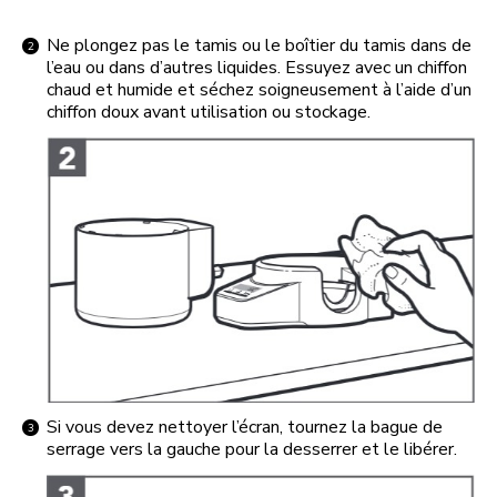
Ne plongez pas le tamis ou le boîtier du tamis dans de
l’eau ou dans d’autres liquides. Essuyez avec un chiffon
chaud et humide et séchez soigneusement à l’aide d’un
chiffon doux avant utilisation ou stockage.
Si vous devez nettoyer l’écran, tournez la bague de
serrage vers la gauche pour la desserrer et le libérer.