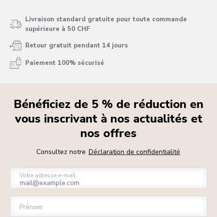
Livraison standard gratuite pour toute commande
supérieure à 50 CHF
Retour gratuit pendant 14 jours
Paiement 100% sécurisé
Bénéficiez de 5 % de réduction en
vous inscrivant à nos actualités et
nos offres
Consultez notre
Déclaration de confidentialité
Votre adresse e-mail
Prénom