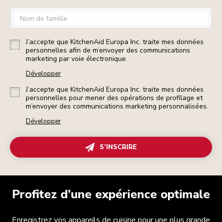
Nom de famille
J’accepte que KitchenAid Europa Inc. traite mes données
personnelles afin de m’envoyer des communications
marketing par voie électronique.
Développer
J’accepte que KitchenAid Europa Inc. traite mes données
personnelles pour mener des opérations de profilage et
m’envoyer des communications marketing personnalisées.
Développer
S’INSCRIRE
Profitez d’une expérience optimale
Enregistrez vos appareils de cuisine pour une plus grande