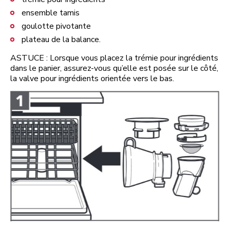
ensemble tamis
goulotte pivotante
plateau de la balance.
ASTUCE : Lorsque vous placez la trémie pour ingrédients
dans le panier, assurez-vous qu’elle est posée sur le côté,
la valve pour ingrédients orientée vers le bas.