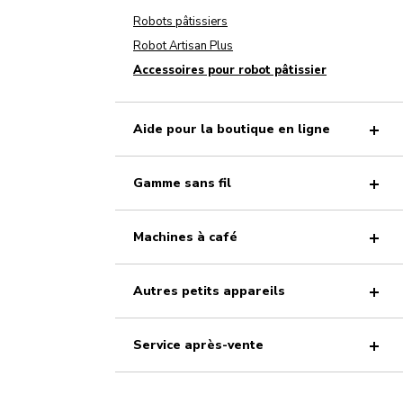
Robots pâtissiers
Robot Artisan Plus
Accessoires pour robot pâtissier
Aide pour la boutique en ligne
Gamme sans fil
Machines à café
Autres petits appareils
Service après-vente