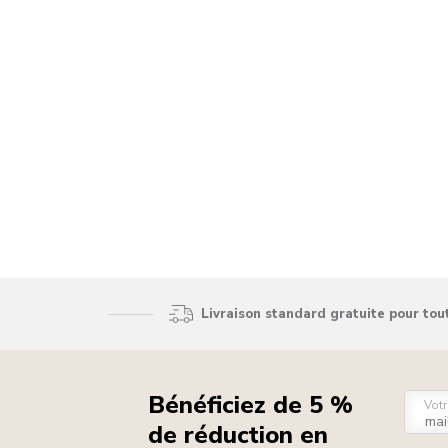
Livraison standard gratuite pour to
Bénéficiez de 5 %
Votr
de réduction en