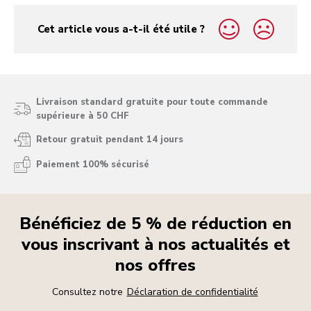
Cet article vous a-t-il été utile ?
yes
no
Livraison standard gratuite pour toute commande
supérieure à 50 CHF
Retour gratuit pendant 14 jours
Paiement 100% sécurisé
Bénéficiez de 5 % de réduction en
vous inscrivant à nos actualités et
nos offres
Consultez notre
Déclaration de confidentialité