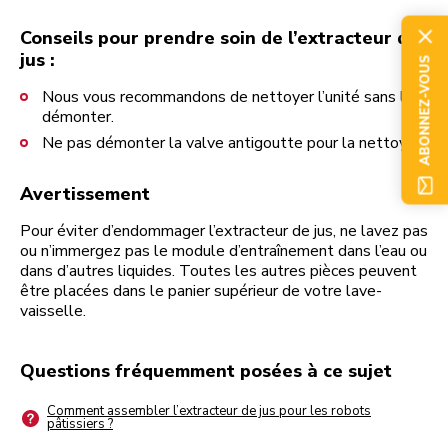
Conseils pour prendre soin de l’extracteur de
jus :
ABONNEZ-VOUS
Nous vous recommandons de nettoyer l’unité sans la
démonter.
Ne pas démonter la valve antigoutte pour la nettoyer.
Avertissement
Pour éviter d’endommager l’extracteur de jus, ne lavez pas
ou n’immergez pas le module d’entraînement dans l’eau ou
dans d’autres liquides. Toutes les autres pièces peuvent
être placées dans le panier supérieur de votre lave-
vaisselle.
Questions fréquemment posées à ce sujet
Comment assembler l’extracteur de jus pour les robots
pâtissiers ?