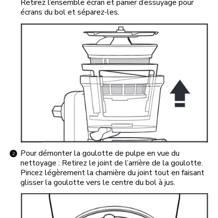
Retirez l’ensemble écran et panier d’essuyage pour
écrans du bol et séparez-les.
Pour démonter la goulotte de pulpe en vue du
nettoyage : Retirez le joint de l’arrière de la goulotte.
Pincez légèrement la charnière du joint tout en faisant
glisser la goulotte vers le centre du bol à jus.