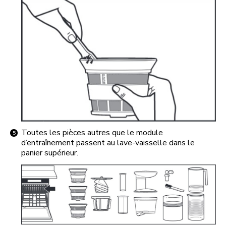
Toutes les pièces autres que le module
d’entraînement passent au lave-vaisselle dans le
panier supérieur.