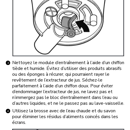
Nettoyez le module d’entraînement à l’aide d’un chiffon
tiède et humide. Évitez d’utiliser des produits abrasifs
ou des éponges à récurer, qui pourraient rayer le
revêtement de l’extracteur de jus. Séchez-le
parfaitement à l’aide d’un chiffon doux. Pour éviter
d’endommager l’extracteur de jus, ne lavez pas et
n’immergez pas le bloc d’entraînement dans l’eau ou
d’autres liquides, et ne le passez pas au lave-vaisselle.
Utilisez la brosse avec de l’eau chaude et du savon
pour éliminer les résidus d’aliments coincés dans les
écrans.