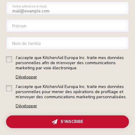
Votre adresse e-mail
Prénom
Nom de famille
J’accepte que KitchenAid Europa Inc. traite mes données
personnelles afin de m’envoyer des communications
marketing par voie électronique.
Développer
J’accepte que KitchenAid Europa Inc. traite mes données
personnelles pour mener des opérations de profilage et
m’envoyer des communications marketing personnalisées.
Développer
S’INSCRIRE