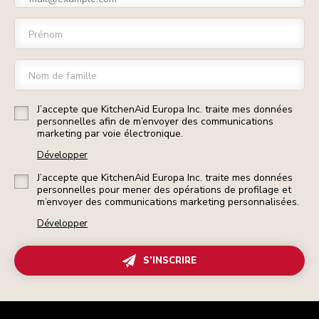
Prénom
Nom de famille
J’accepte que KitchenAid Europa Inc. traite mes données
personnelles afin de m’envoyer des communications
marketing par voie électronique.
Développer
J’accepte que KitchenAid Europa Inc. traite mes données
personnelles pour mener des opérations de profilage et
m’envoyer des communications marketing personnalisées.
Développer
S’INSCRIRE