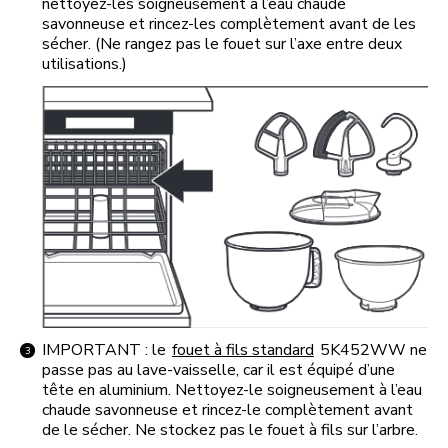
nettoyez-les soigneusement à l’eau chaude
savonneuse et rincez-les complètement avant de les
sécher. (Ne rangez pas le fouet sur l’axe entre deux
utilisations.)
IMPORTANT : le
fouet à fils standard
5K452WW ne
passe pas au lave-vaisselle, car il est équipé d’une
tête en aluminium. Nettoyez-le soigneusement à l’eau
chaude savonneuse et rincez-le complètement avant
de le sécher. Ne stockez pas le fouet à fils sur l’arbre.