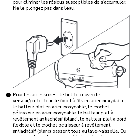
pour éliminer les résidus susceptibles de s’accumuler.
Ne le plongez pas dans l’eau.
Pour les accessoires : le bol, le couvercle
verseur/protecteur, le fouet à fils en acier inoxydable,
le batteur plat en acier inoxydable, le crochet
pétrisseur en acier inoxydable, le batteur plat à
revêtement antiadhésif (blanc), le batteur plat à bord
flexible et le crochet pétrisseur à revêtement
antiadhésif (blanc) passent tous au lave-vaisselle. Ou