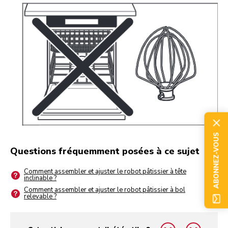
ABONNEZ-VOUS
Questions fréquemment posées à ce sujet
Comment assembler et ajuster le robot pâtissier à tête
inclinable ?
Comment assembler et ajuster le robot pâtissier à bol
relevable ?