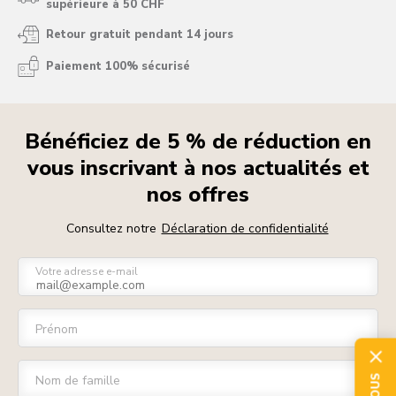
supérieure à 50 CHF
Retour gratuit pendant 14 jours
Paiement 100% sécurisé
Bénéficiez de 5 % de réduction en
vous inscrivant à nos actualités et
nos offres
Consultez notre
Déclaration de confidentialité
Votre adresse e-mail
Prénom
Nom de famille