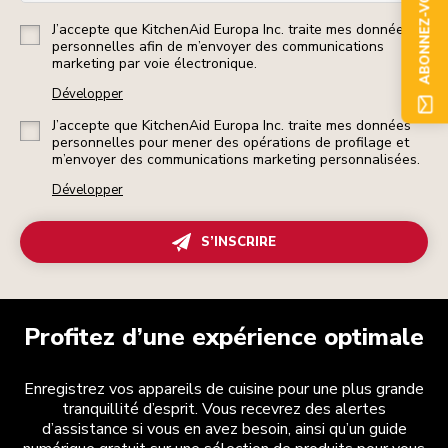
ABONNEZ-VOUS
J’accepte que KitchenAid Europa Inc. traite mes données
personnelles afin de m’envoyer des communications
marketing par voie électronique.
Développer
J’accepte que KitchenAid Europa Inc. traite mes données
personnelles pour mener des opérations de profilage et
m’envoyer des communications marketing personnalisées.
Développer
S’INSCRIRE
Profitez d’une expérience optimale
Enregistrez vos appareils de cuisine pour une plus grande
tranquillité d’esprit. Vous recevrez des alertes
d’assistance si vous en avez besoin, ainsi qu’un guide