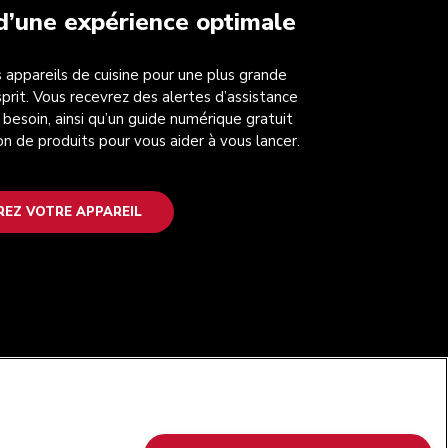
 d’une expérience optimale
 appareils de cuisine pour une plus grande
esprit. Vous recevrez des alertes d’assistance
 besoin, ainsi qu’un guide numérique gratuit
on de produits pour vous aider à vous lancer.
REZ VOTRE APPAREIL
SUIVEZ-NOUS