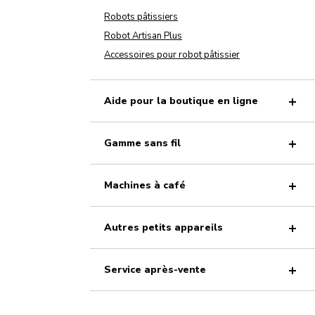
Robots pâtissiers
Robot Artisan Plus
Accessoires pour robot pâtissier
Aide pour la boutique en ligne
Gamme sans fil
Machines à café
Autres petits appareils
Service après-vente