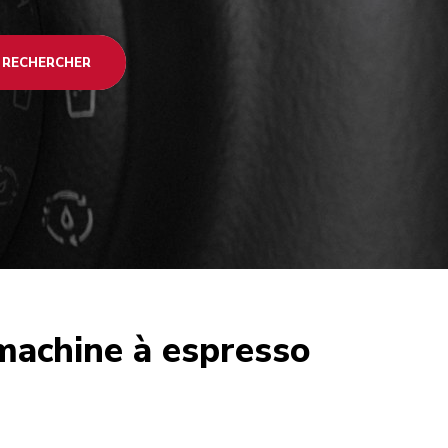
RECHERCHER
 machine à espresso