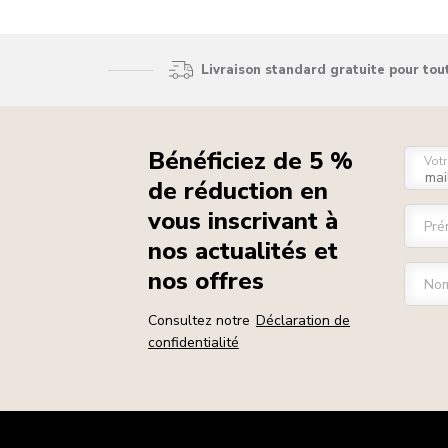
Livraison standard gratuite pour to
Bénéficiez de 5 %
Votr
de réduction en
vous inscrivant à
Pré
nos actualités et
nos offres
Nom
Consultez notre
Déclaration de
confidentialité