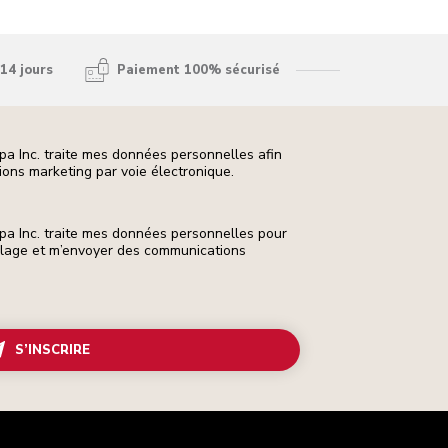
14 jours
Paiement 100% sécurisé
pa Inc. traite mes données personnelles afin
ons marketing par voie électronique.
pa Inc. traite mes données personnelles pour
ilage et m’envoyer des communications
S’INSCRIRE