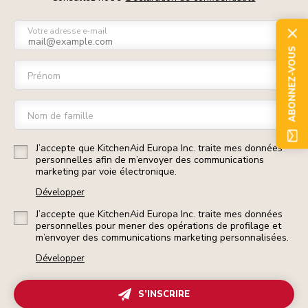
Votre adresse e-mail
ABONNEZ-VOUS
Prénom
Nom de famille
J’accepte que KitchenAid Europa Inc. traite mes données
personnelles afin de m’envoyer des communications
marketing par voie électronique.
Développer
J’accepte que KitchenAid Europa Inc. traite mes données
personnelles pour mener des opérations de profilage et
m’envoyer des communications marketing personnalisées.
Développer
S’INSCRIRE