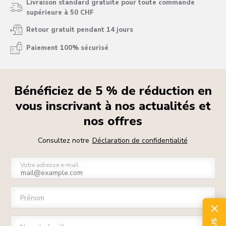
Livraison standard gratuite pour toute commande
supérieure à 50 CHF
Retour gratuit pendant 14 jours
Paiement 100% sécurisé
Bénéficiez de 5 % de réduction en
vous inscrivant à nos actualités et
nos offres
Consultez notre
Déclaration de confidentialité
Votre adresse e-mail
Prénom