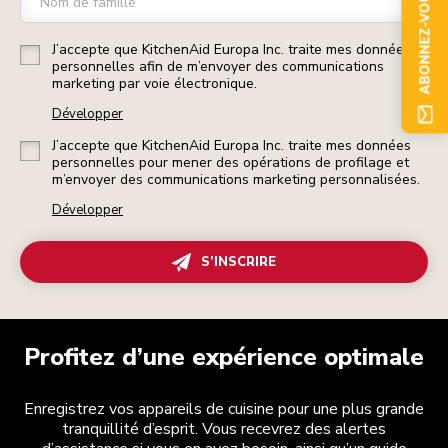
ABONNEZ-VOUS
Nom de famille
J’accepte que KitchenAid Europa Inc. traite mes données
personnelles afin de m’envoyer des communications
marketing par voie électronique.
Développer
J’accepte que KitchenAid Europa Inc. traite mes données
personnelles pour mener des opérations de profilage et
m’envoyer des communications marketing personnalisées.
Développer
S’INSCRIRE
Profitez d’une expérience optimale
Enregistrez vos appareils de cuisine pour une plus grande
tranquillité d’esprit. Vous recevrez des alertes