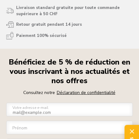
Livraison standard gratuite pour toute commande
supérieure à 50 CHF
Retour gratuit pendant 14 jours
Paiement 100% sécurisé
Bénéficiez de 5 % de réduction en
vous inscrivant à nos actualités et
nos offres
Consultez notre
Déclaration de confidentialité
Votre adresse e-mail
Prénom