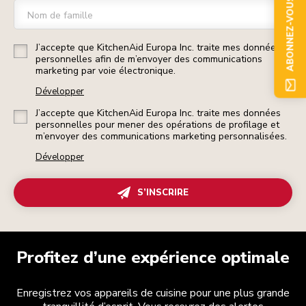
ABONNEZ-VOUS
Nom de famille
J’accepte que KitchenAid Europa Inc. traite mes données
personnelles afin de m’envoyer des communications
marketing par voie électronique.
Développer
J’accepte que KitchenAid Europa Inc. traite mes données
personnelles pour mener des opérations de profilage et
m’envoyer des communications marketing personnalisées.
Développer
S’INSCRIRE
Profitez d’une expérience optimale
Enregistrez vos appareils de cuisine pour une plus grande