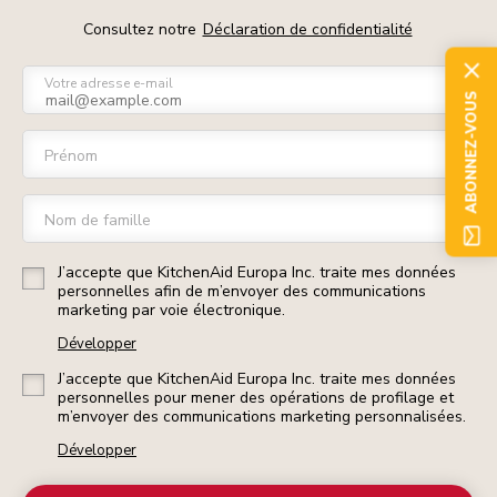
Consultez notre
Déclaration de confidentialité
Votre adresse e-mail
ABONNEZ-VOUS
Prénom
Nom de famille
J’accepte que KitchenAid Europa Inc. traite mes données
personnelles afin de m’envoyer des communications
marketing par voie électronique.
Développer
J’accepte que KitchenAid Europa Inc. traite mes données
personnelles pour mener des opérations de profilage et
m’envoyer des communications marketing personnalisées.
Développer