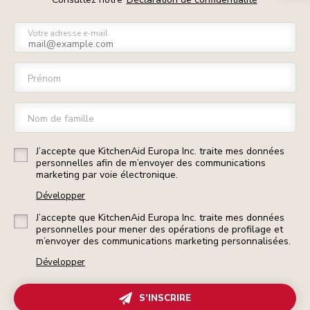
Votre adresse e-mail
Prénom
Nom de famille
J’accepte que KitchenAid Europa Inc. traite mes données
personnelles afin de m’envoyer des communications
marketing par voie électronique.
Développer
J’accepte que KitchenAid Europa Inc. traite mes données
personnelles pour mener des opérations de profilage et
m’envoyer des communications marketing personnalisées.
Développer
S’INSCRIRE