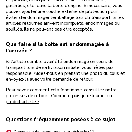
garanties, etc., dans la boîte d’origine. Si nécessaire, vous
pouvez ajouter une couche externe de protection pour
éviter d’endommager l’emballage lors du transport. Si les
articles retournés arrivent incomplets, endommagés ou
souillés, ils ne peuvent pas être acceptés.
Que faire si la boîte est endommagée à
l’arrivée ?
Si l’article semble avoir été endommagé en cours de
transport lors de sa livraison initiale, vous n’êtes pas
responsable. Aidez-nous en prenant une photo du colis et
envoyez-la avec votre demande de retour.
Pour savoir comment cela fonctionne, consultez notre
processus de retour :
Comment puis-je retourner un
produit acheté ?
Questions fréquemment posées à ce sujet