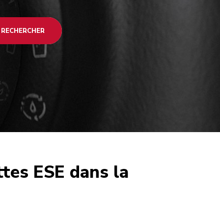
RECHERCHER
ettes ESE dans la