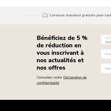
Livraison standard gratuite pour to
Bénéficiez de 5 %
Votr
de réduction en
vous inscrivant à
Pré
nos actualités et
nos offres
Nom
Consultez notre
Déclaration de
confidentialité