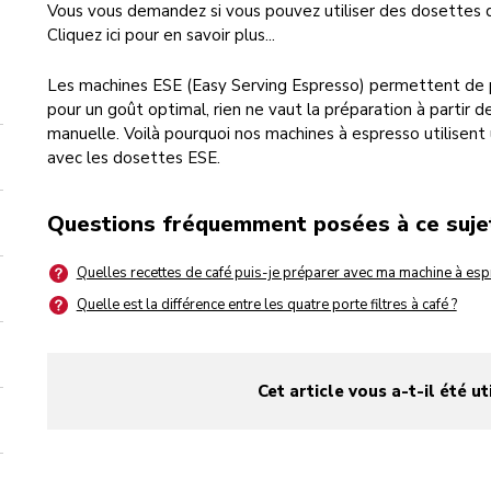
Vous vous demandez si vous pouvez utiliser des dosettes 
Cliquez ici pour en savoir plus...
Les machines ESE (Easy Serving Espresso) permettent de p
pour un goût optimal, rien ne vaut la préparation à partir 
manuelle. Voilà pourquoi nos machines à espresso utilisent 
avec les dosettes ESE.
Questions fréquemment posées à ce suje
Quelles recettes de café puis-je préparer avec ma machine à esp
Quelle est la différence entre les quatre porte filtres à café ?
Cet article vous a-t-il été ut
yes
no