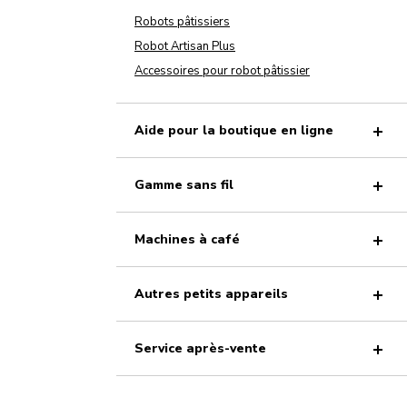
Robots pâtissiers
Robot Artisan Plus
Accessoires pour robot pâtissier
Aide pour la boutique en ligne
Gamme sans fil
Machines à café
Autres petits appareils
Service après-vente