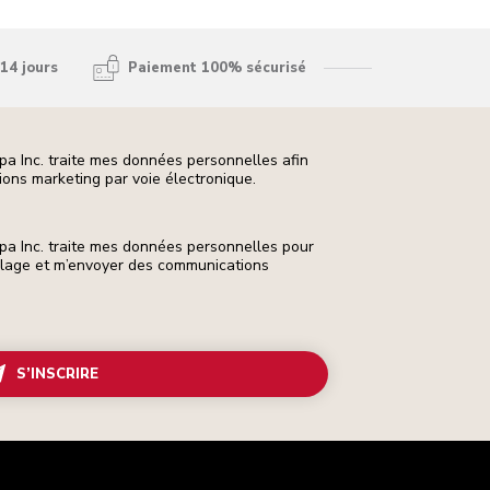
14 jours
Paiement 100% sécurisé
pa Inc. traite mes données personnelles afin
ons marketing par voie électronique.
pa Inc. traite mes données personnelles pour
ilage et m’envoyer des communications
S’INSCRIRE