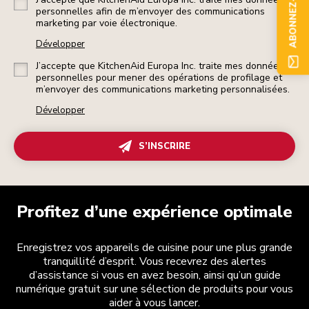
ABONNEZ-VOUS
personnelles afin de m’envoyer des communications
marketing par voie électronique.
Développer
J’accepte que KitchenAid Europa Inc. traite mes données
personnelles pour mener des opérations de profilage et
m’envoyer des communications marketing personnalisées.
Développer
S’INSCRIRE
Profitez d’une expérience optimale
Enregistrez vos appareils de cuisine pour une plus grande
tranquillité d’esprit. Vous recevrez des alertes
d’assistance si vous en avez besoin, ainsi qu’un guide
numérique gratuit sur une sélection de produits pour vous
aider à vous lancer.