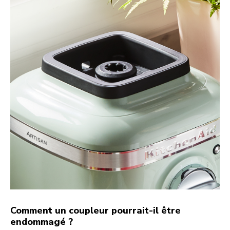
Comment un coupleur pourrait-il être
endommagé ?