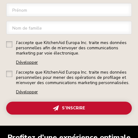
Prénom
Nom de famille
J’accepte que KitchenAid Europa Inc. traite mes données
personnelles afin de m’envoyer des communications
marketing par voie électronique.
Développer
J’accepte que KitchenAid Europa Inc. traite mes données
personnelles pour mener des opérations de profilage et
m’envoyer des communications marketing personnalisées.
Développer
S’INSCRIRE
Profitez d’une expérience optimale