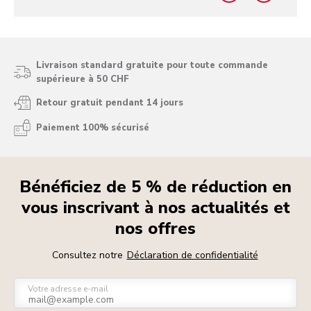
Livraison standard gratuite pour toute commande
supérieure à 50 CHF
Retour gratuit pendant 14 jours
Paiement 100% sécurisé
Bénéficiez de 5 % de réduction en
vous inscrivant à nos actualités et
nos offres
Consultez notre
Déclaration de confidentialité
Votre adresse e-mail