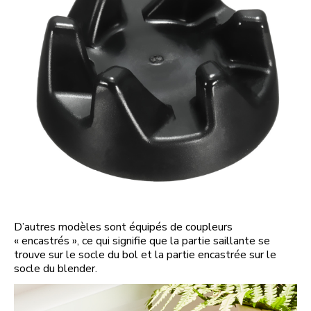
D’autres modèles sont équipés de coupleurs
« encastrés », ce qui signifie que la partie saillante se
trouve sur le socle du bol et la partie encastrée sur le
socle du blender.