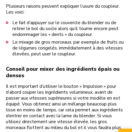
Plusieurs raisons peuvent expliquer l’usure du coupleur.
Les voici :
Le fait d’appuyer sur le couvercle du blender ou de
retirer le bol du socle alors qu’il tourne encore peut
endommager les « dents » du coupleur.
Le mixage de gros morceaux, par exemple de fruits ou
de légumes congelés, immédiatement à des vitesses
élevées, peut user le coupleur.
Conseil pour mixer des ingrédients épais ou
denses
Il est important d’utiliser le bouton « Impulsion » pour
d’abord couper les ingrédients volumineux, avant de
passer aux vitesses supérieures si votre modèle en est
équipé. Vous obtenez ainsi un mélange beaucoup plus
lisse en moins de temps, car cela permet aux ingrédients
d’entrer en contact avec la lame du blender. Si vous
utilisez directement une vitesse élevée, les gros
morceaux flottent au milieu du bol et il vous faudra plus