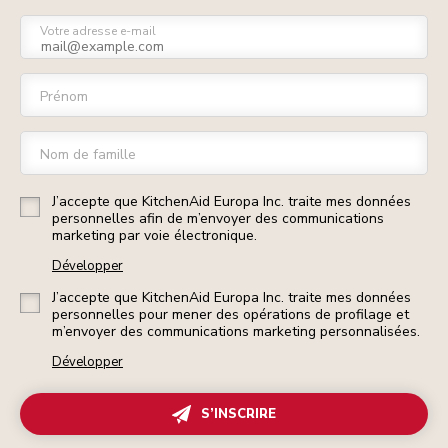
Votre adresse e-mail
Prénom
Nom de famille
J’accepte que KitchenAid Europa Inc. traite mes données
personnelles afin de m’envoyer des communications
marketing par voie électronique.
Développer
J’accepte que KitchenAid Europa Inc. traite mes données
personnelles pour mener des opérations de profilage et
m’envoyer des communications marketing personnalisées.
Développer
S’INSCRIRE