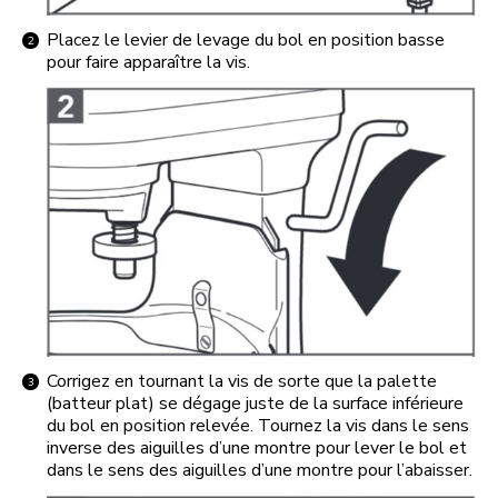
Placez le levier de levage du bol en position basse
pour faire apparaître la vis.
Corrigez en tournant la vis de sorte que la palette
(batteur plat) se dégage juste de la surface inférieure
du bol en position relevée. Tournez la vis dans le sens
inverse des aiguilles d’une montre pour lever le bol et
dans le sens des aiguilles d’une montre pour l’abaisser.