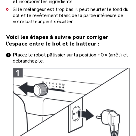
et incorporer les ingrédients.
Si le mélangeur est trop bas, il peut heurter le fond du
bol et le revêtement blanc de la partie inférieure de
votre batteur peut s’écailler.
Voici les étapes à suivre pour corriger
l’espace entre le bol et le batteur :
Placez le robot pâtissier sur la position « 0 » (arrêt) et
débranchez-le.