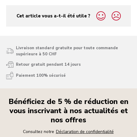
Cet article vous a-t-il été utile ?
yes
no
Livraison standard gratuite pour toute commande
supérieure à 50 CHF
Retour gratuit pendant 14 jours
Paiement 100% sécurisé
Bénéficiez de 5 % de réduction en
vous inscrivant à nos actualités et
nos offres
Consultez notre
Déclaration de confidentialité