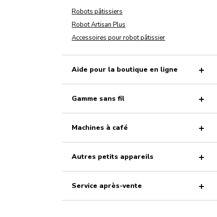
Robots pâtissiers
Robot Artisan Plus
Accessoires pour robot pâtissier
Aide pour la boutique en ligne
Gamme sans fil
Machines à café
Autres petits appareils
Service après-vente