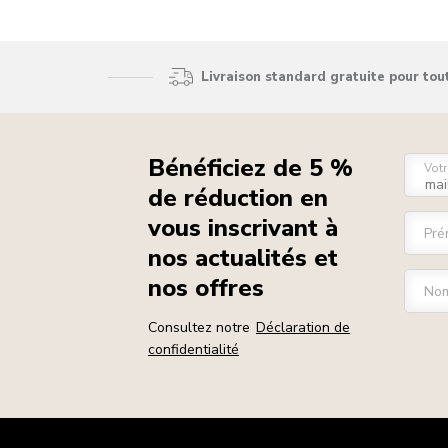
Livraison standard gratuite pour to
Bénéficiez de 5 %
Votr
de réduction en
vous inscrivant à
Pré
nos actualités et
nos offres
Nom
Consultez notre
Déclaration de
confidentialité