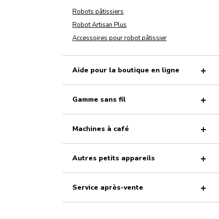
Robots pâtissiers
Robot Artisan Plus
Accessoires pour robot pâtissier
Aide pour la boutique en ligne
Gamme sans fil
Machines à café
Autres petits appareils
Service après-vente