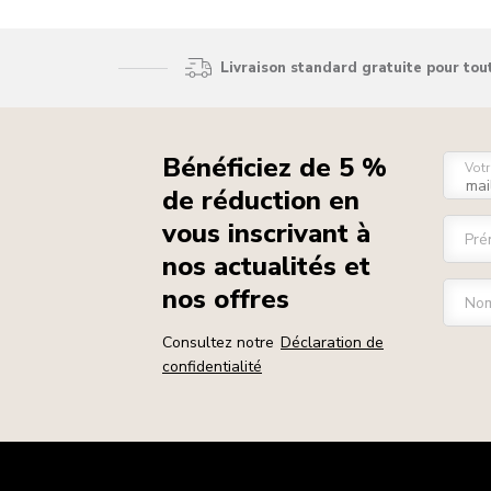
Livraison standard gratuite pour to
Bénéficiez de 5 %
Votr
de réduction en
vous inscrivant à
Pré
nos actualités et
nos offres
Nom
Consultez notre
Déclaration de
confidentialité