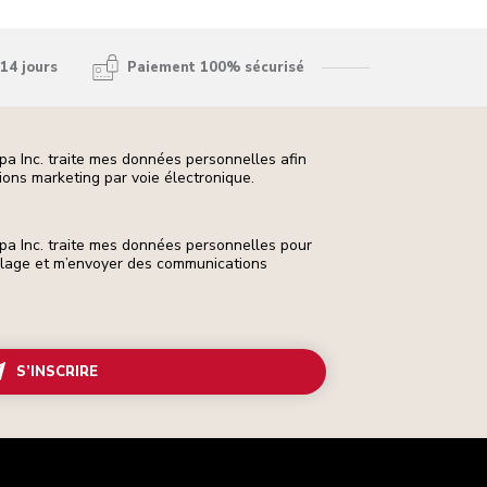
14 jours
Paiement 100% sécurisé
pa Inc. traite mes données personnelles afin
ons marketing par voie électronique.
pa Inc. traite mes données personnelles pour
ilage et m’envoyer des communications
S’INSCRIRE