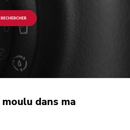
RECHERCHER
fé moulu dans ma