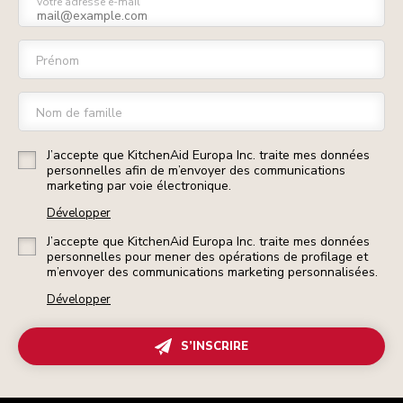
Votre adresse e-mail
Prénom
Nom de famille
J’accepte que KitchenAid Europa Inc. traite mes données
personnelles afin de m’envoyer des communications
marketing par voie électronique.
Développer
J’accepte que KitchenAid Europa Inc. traite mes données
personnelles pour mener des opérations de profilage et
m’envoyer des communications marketing personnalisées.
Développer
S’INSCRIRE