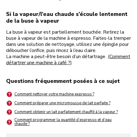
Si la vapeur/l’eau chaude s’écoule lentement
de la buse à vapeur
La buse à vapeur est partiellement bouchée. Retirez la
buse à vapeur de la machine à espresso. Faites-la tremper
dans une solution de nettoyage, utilisez une épingle pour
déboucher l’orifice, puis rincez à l’eau claire.
La machine a peut-être besoin d’un détartrage.
(Comment
détartrer une machine à café ?)
Questions fréquemment posées à ce sujet
Comment nettoyer votre machine expresso ?
Comment préparer une micromousse de lait parfaite ?
Comment obtenir un lait parfaitement chauffé à la vapeur ?
Comment programmer la quantité d’espresso et d’eau
chaude ?