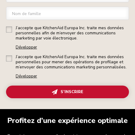
Nom de famille
J’accepte que KitchenAid Europa Inc. traite mes données
personnelles afin de m’envoyer des communications
marketing par voie électronique.
Développer
J’accepte que KitchenAid Europa Inc. traite mes données
personnelles pour mener des opérations de profilage et
m’envoyer des communications marketing personnalisées.
Développer
S’INSCRIRE
Profitez d’une expérience optimale