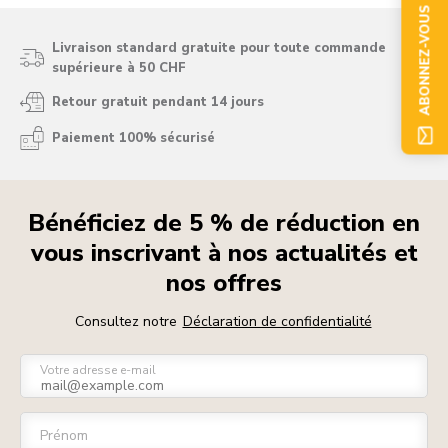
ABONNEZ-VOUS
Livraison standard gratuite pour toute commande
supérieure à 50 CHF
Retour gratuit pendant 14 jours
Paiement 100% sécurisé
Bénéficiez de 5 % de réduction en
vous inscrivant à nos actualités et
nos offres
Consultez notre
Déclaration de confidentialité
Votre adresse e-mail
Prénom