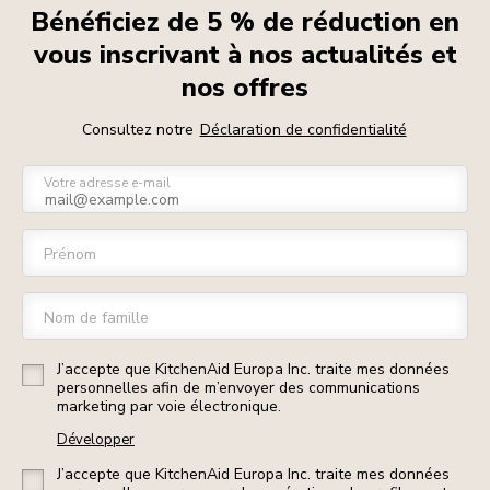
Bénéficiez de 5 % de réduction en
vous inscrivant à nos actualités et
nos offres
Consultez notre
Déclaration de confidentialité
Votre adresse e-mail
Prénom
Nom de famille
J’accepte que KitchenAid Europa Inc. traite mes données
personnelles afin de m’envoyer des communications
marketing par voie électronique.
Développer
J’accepte que KitchenAid Europa Inc. traite mes données