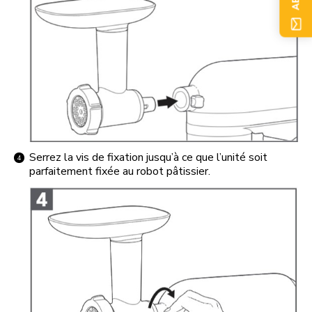
Serrez la vis de fixation jusqu’à ce que l’unité soit
parfaitement fixée au robot pâtissier.