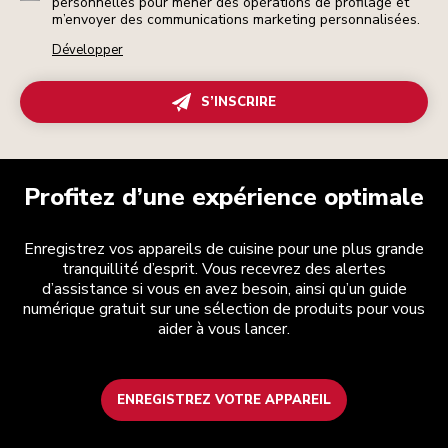
personnelles pour mener des opérations de profilage et
m’envoyer des communications marketing personnalisées.
Développer
S’INSCRIRE
Profitez d’une expérience optimale
Enregistrez vos appareils de cuisine pour une plus grande
tranquillité d’esprit. Vous recevrez des alertes
d’assistance si vous en avez besoin, ainsi qu’un guide
numérique gratuit sur une sélection de produits pour vous
aider à vous lancer.
ENREGISTREZ VOTRE APPAREIL