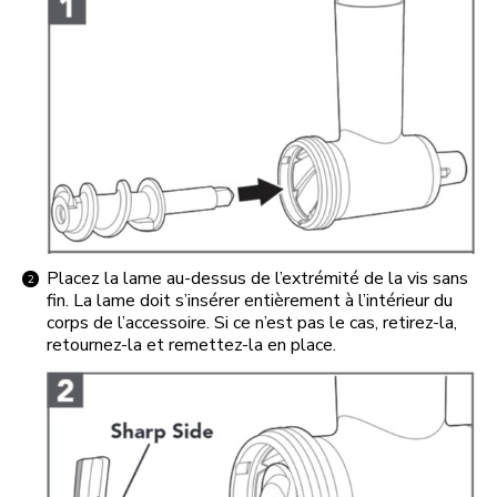
Placez la lame au-dessus de l’extrémité de la vis sans
fin. La lame doit s’insérer entièrement à l’intérieur du
corps de l’accessoire. Si ce n’est pas le cas, retirez-la,
retournez-la et remettez-la en place.