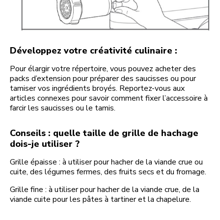
Développez votre créativité culinaire :
Pour élargir votre répertoire, vous pouvez acheter des
packs d’extension pour préparer des saucisses ou pour
tamiser vos ingrédients broyés. Reportez-vous aux
articles connexes pour savoir comment fixer l’accessoire à
farcir les saucisses ou le tamis.
Conseils : quelle taille de grille de hachage
dois-je utiliser ?
Grille épaisse : à utiliser pour hacher de la viande crue ou
cuite, des légumes fermes, des fruits secs et du fromage.
Grille fine : à utiliser pour hacher de la viande crue, de la
viande cuite pour les pâtes à tartiner et la chapelure.