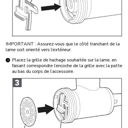
IMPORTANT : Assurez-vous que le côté tranchant de la
lame soit orienté vers l’extérieur.
Placez la grille de hachage souhaitée sur la lame, en
faisant correspondre l’encoche de la grille avec la patte
au bas du corps de l’accessoire.