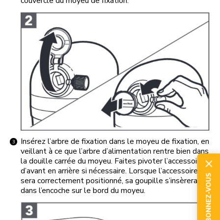
couvercle du moyeu de fixation.
Insérez l’arbre de fixation dans le moyeu de fixation, en
veillant à ce que l’arbre d’alimentation rentre bien dans
la douille carrée du moyeu. Faites pivoter l’accessoire
d’avant en arrière si nécessaire. Lorsque l’accessoire
ABONNEZ-VOUS
sera correctement positionné, sa goupille s’insèrera
dans l’encoche sur le bord du moyeu.