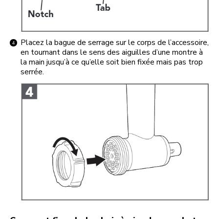
Placez la bague de serrage sur le corps de l’accessoire,
en tournant dans le sens des aiguilles d’une montre à
la main jusqu’à ce qu’elle soit bien fixée mais pas trop
serrée.