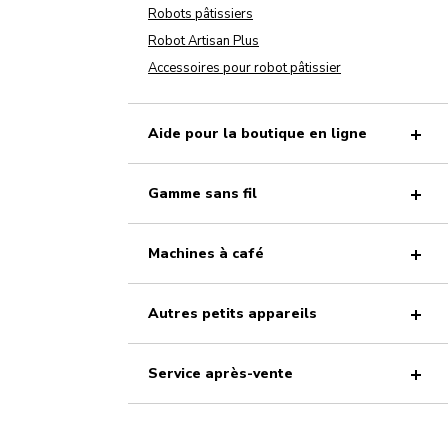
Robots pâtissiers
Robot Artisan Plus
Accessoires pour robot pâtissier
Aide pour la boutique en ligne
Gamme sans fil
Machines à café
Autres petits appareils
Service après-vente