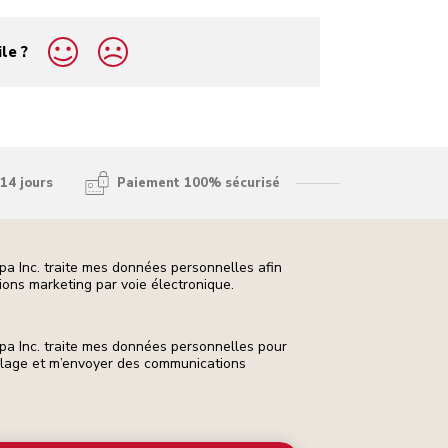
ile ?
14 jours
Paiement 100% sécurisé
pa Inc. traite mes données personnelles afin
ons marketing par voie électronique.
pa Inc. traite mes données personnelles pour
ilage et m’envoyer des communications