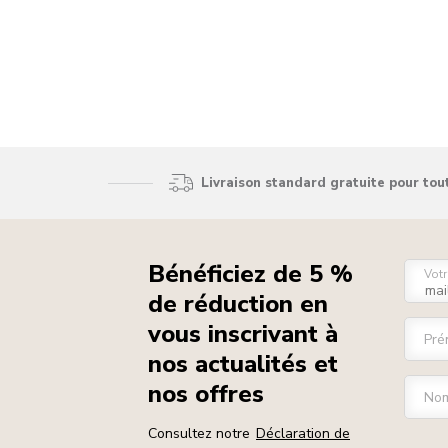
Livraison standard gratuite pour to
Bénéficiez de 5 %
Votr
de réduction en
vous inscrivant à
Pré
nos actualités et
nos offres
Nom
Consultez notre
Déclaration de