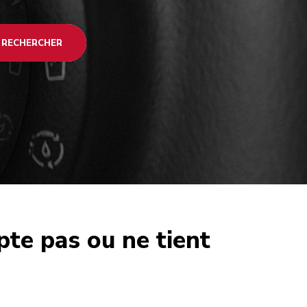
RECHERCHER
pte pas ou ne tient