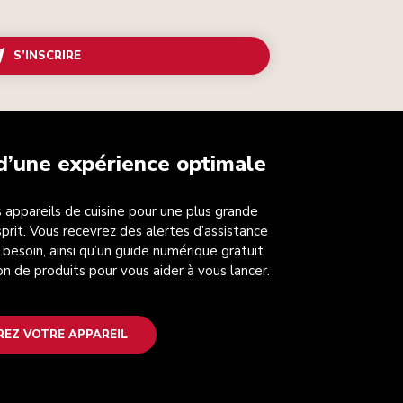
S’INSCRIRE
 d’une expérience optimale
 appareils de cuisine pour une plus grande
esprit. Vous recevrez des alertes d’assistance
 besoin, ainsi qu’un guide numérique gratuit
on de produits pour vous aider à vous lancer.
REZ VOTRE APPAREIL