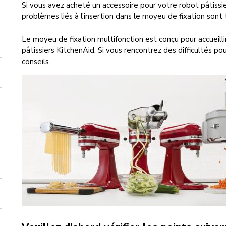
Si vous avez acheté un accessoire pour votre robot pâtissi
problèmes liés à l’insertion dans le moyeu de fixation sont tra
Le moyeu de fixation multifonction est conçu pour accueilli
pâtissiers KitchenAid. Si vous rencontrez des difficultés pou
conseils.