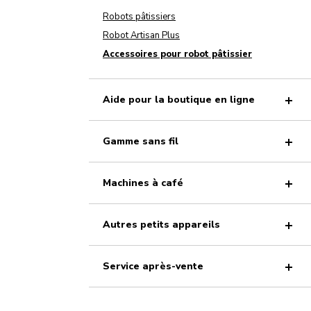
Robots pâtissiers
Robot Artisan Plus
Accessoires pour robot pâtissier
Aide pour la boutique en ligne
Gamme sans fil
Machines à café
Autres petits appareils
Service après-vente