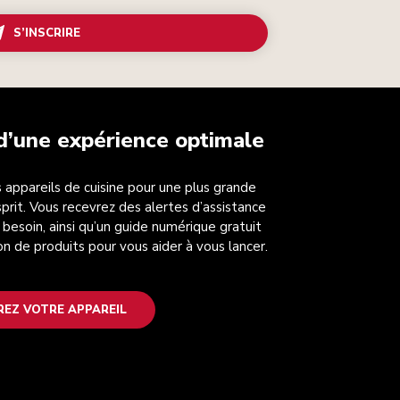
S’INSCRIRE
 d’une expérience optimale
 appareils de cuisine pour une plus grande
esprit. Vous recevrez des alertes d’assistance
 besoin, ainsi qu’un guide numérique gratuit
on de produits pour vous aider à vous lancer.
REZ VOTRE APPAREIL