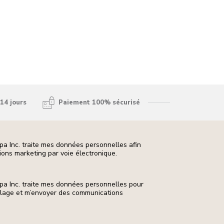
14 jours
Paiement 100% sécurisé
pa Inc. traite mes données personnelles afin
ons marketing par voie électronique.
pa Inc. traite mes données personnelles pour
ilage et m’envoyer des communications